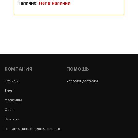
Наличие:
Нет в наличии
КОМПАНИЯ
ПОМОЩЬ
Отзывы
Условия доставки
Блог
Магазины
О нас
Новости
Политика конфиденциальности