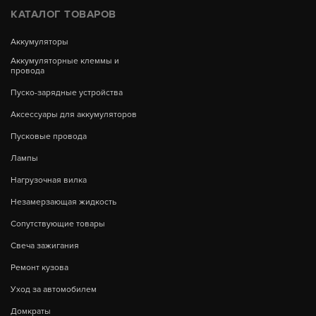
КАТАЛОГ ТОВАРОВ
Аккумуляторы
Аккумуляторные клеммы и
провода
Пуско-зарядные устройства
Аксессуары для аккумуляторов
Пусковые провода
Лампы
Нагрузочная вилка
Незамерзающая жидкость
Сопутствующие товары
Свеча зажигания
Ремонт кузова
Уход за автомобилем
Домкраты