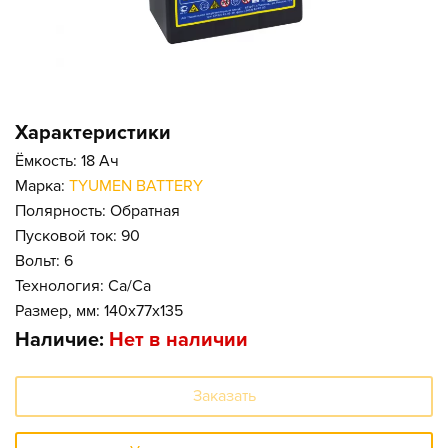
Характеристики
Ёмкость: 18 Ач
Марка:
TYUMEN BATTERY
Полярность: Обратная
Пусковой ток: 90
Вольт: 6
Технология: Ca/Ca
Размер, мм: 140x77x135
Наличие:
Нет в наличии
Заказать