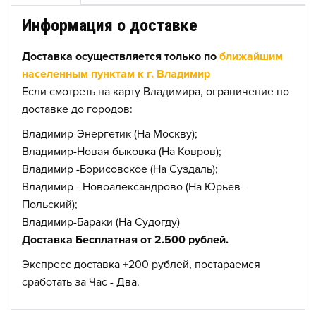
Информация о доставке
Доставка осуществляется только по
ближайшим
населенным пунктам к г. Владимир
Если смотреть на карту Владимира, ограничение по
доставке до городов:
Владимир-Энергетик (На Москву);
Владимир-Новая быковка (На Ковров);
Владимир -Борисовское (На Суздаль);
Владимир - Новоалександрово (На Юрьев-
Польский);
Владимир-Бараки (На Судогду)
Доставка Бесплатная от 2.500 рублей.
Экспресс доставка +200 рублей, постараемся
сработать за Час - Два.