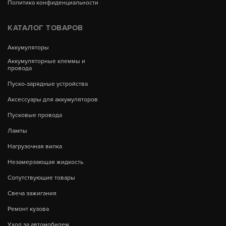
Политика конфиденциальности
КАТАЛОГ ТОВАРОВ
Аккумуляторы
Аккумуляторные клеммы и
провода
Пуско-зарядные устройства
Аксессуары для аккумуляторов
Пусковые провода
Лампы
Нагрузочная вилка
Незамерзающая жидкость
Сопутствующие товары
Свеча зажигания
Ремонт кузова
Уход за автомобилем