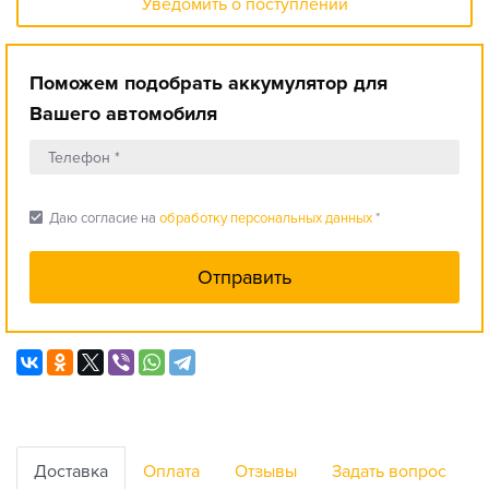
Уведомить о поступлении
Поможем подобрать аккумулятор для
Вашего автомобиля
check_box
Даю согласие на
обработку персональных данных
*
Доставка
Оплата
Отзывы
Задать вопрос