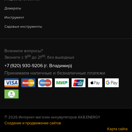
Домкраты
Инструмент
Садовые инструменты
Возникли вопросы?
00
00
Звоните с 9
до 21
, без выходных
+7 (920) 930-9206 (г. Владимир)
Принимаем наличные и безналичные платежи
© 2026 Интернет-магазин аккумуляторов AKB.ENERGY
Создание и продвижение сайтов
Карта сайта