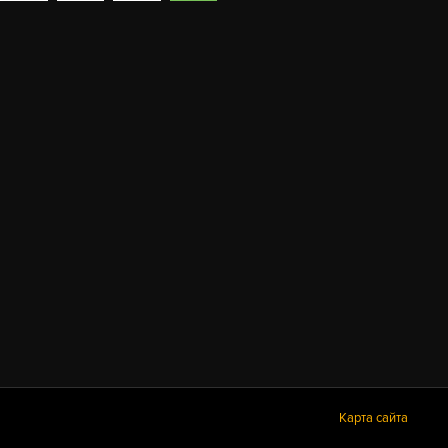
Карта сайта