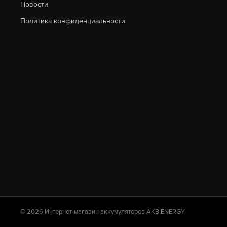
Новости
Политика конфиденциальности
© 2026 Интернет-магазин аккумуляторов AKB.ENERGY