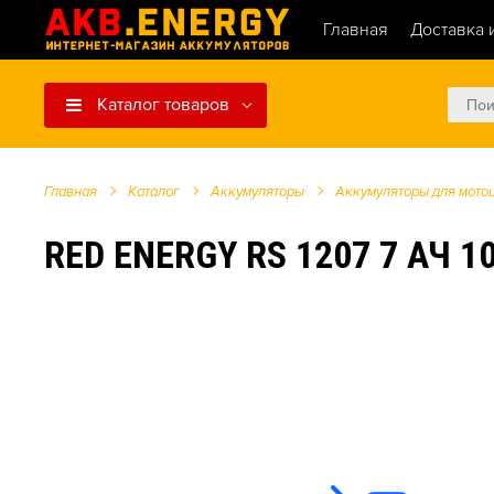
Главная
Доставка 
Каталог товаров
Главная
Каталог
Аккумуляторы
Аккумуляторы для мото
RED ENERGY RS 1207 7 АЧ 10