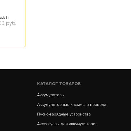
ade-in
00
руб.
КАТАЛОГ ТОВАРОВ
Аккумуляторы
Аккумуляторные клеммы и провода
Пуско-зарядные устройства
Аксессуары для аккумуляторов