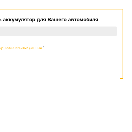
 аккумулятор для Вашего автомобиля
ку персональных данных
*