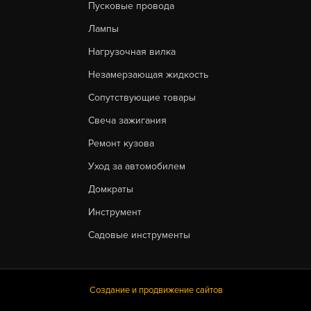
Пусковые провода
Лампы
Нагрузочная вилка
Незамерзающая жидкость
Сопутствующие товары
Свеча зажигания
Ремонт кузова
Уход за автомобилем
Домкраты
Инструмент
Садовые инструменты
Создание и продвижение сайтов