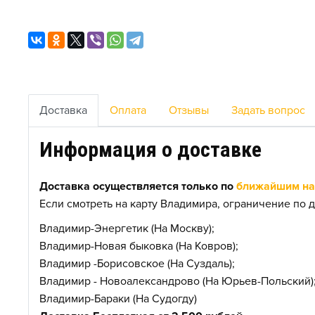
Доставка
Оплата
Отзывы
Задать вопрос
Информация о доставке
Доставка осуществляется только по
ближайшим нас
Если смотреть на карту Владимира, ограничение по д
Владимир-Энергетик (На Москву);
Владимир-Новая быковка (На Ковров);
Владимир -Борисовское (На Суздаль);
Владимир - Новоалександрово (На Юрьев-Польский)
Владимир-Бараки (На Судогду)