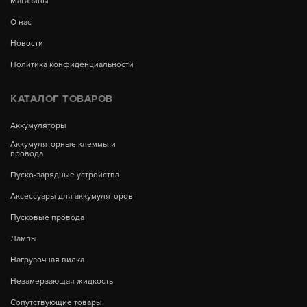
Магазины
О нас
Новости
Политика конфиденциальности
КАТАЛОГ ТОВАРОВ
Аккумуляторы
Аккумуляторные клеммы и
провода
Пуско-зарядные устройства
Аксессуары для аккумуляторов
Пусковые провода
Лампы
Нагрузочная вилка
Незамерзающая жидкость
Сопутствующие товары