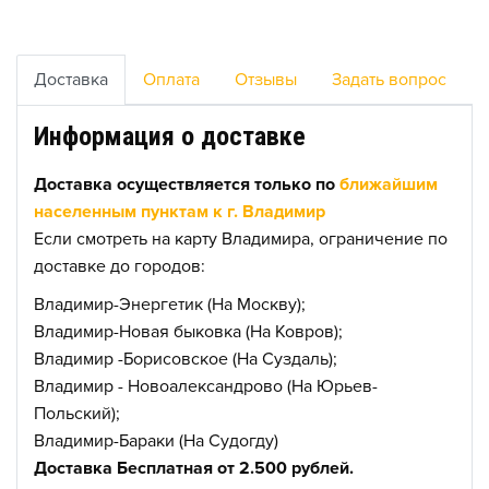
Доставка
Оплата
Отзывы
Задать вопрос
Информация о доставке
Доставка осуществляется только по
ближайшим
населенным пунктам к г. Владимир
Если смотреть на карту Владимира, ограничение по
доставке до городов:
Владимир-Энергетик (На Москву);
Владимир-Новая быковка (На Ковров);
Владимир -Борисовское (На Суздаль);
Владимир - Новоалександрово (На Юрьев-
Польский);
Владимир-Бараки (На Судогду)
Доставка Бесплатная от 2.500 рублей.