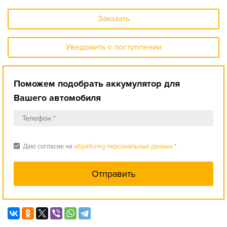
Заказать
Уведомить о поступлении
Поможем подобрать аккумулятор для
Вашего автомобиля
check_box
Даю согласие на
обработку персональных данных
*