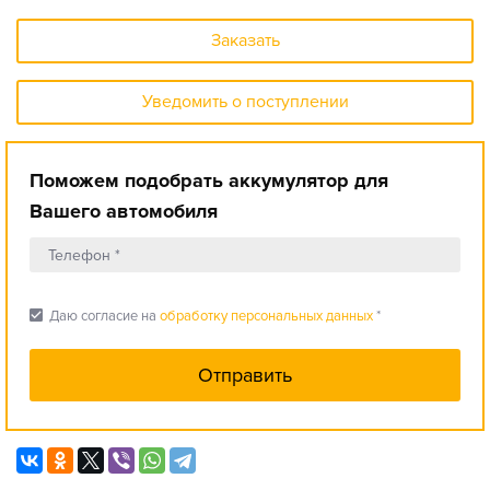
Заказать
Уведомить о поступлении
Поможем подобрать аккумулятор для
Вашего автомобиля
check_box
Даю согласие на
обработку персональных данных
*