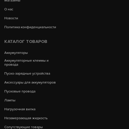
Магазины
О нас
Новости
Политика конфиденциальности
КАТАЛОГ ТОВАРОВ
Аккумуляторы
Аккумуляторные клеммы и
провода
Пуско-зарядные устройства
Аксессуары для аккумуляторов
Пусковые провода
Лампы
Нагрузочная вилка
Незамерзающая жидкость
Сопутствующие товары