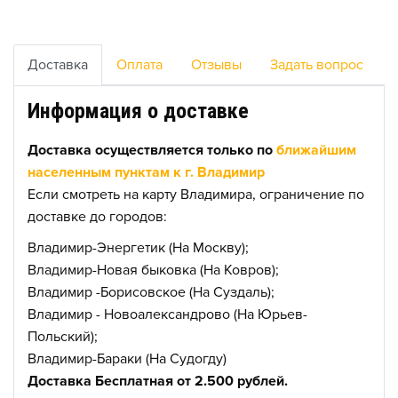
Доставка
Оплата
Отзывы
Задать вопрос
Информация о доставке
Доставка осуществляется только по
ближайшим
населенным пунктам к г. Владимир
Если смотреть на карту Владимира, ограничение по
доставке до городов:
Владимир-Энергетик (На Москву);
Владимир-Новая быковка (На Ковров);
Владимир -Борисовское (На Суздаль);
Владимир - Новоалександрово (На Юрьев-
Польский);
Владимир-Бараки (На Судогду)
Доставка Бесплатная от 2.500 рублей.