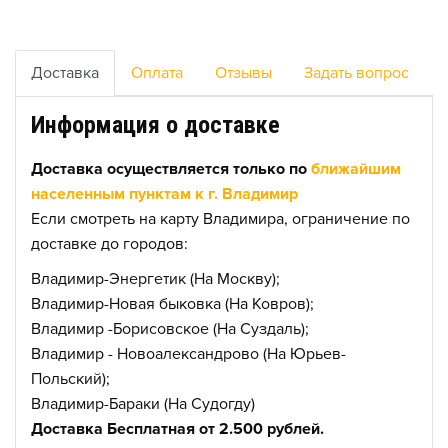
Доставка
Оплата
Отзывы
Задать вопрос
Информация о доставке
Доставка осуществляется только по
ближайшим
населенным пунктам к г. Владимир
Если смотреть на карту Владимира, ограничение по
доставке до городов:
Владимир-Энергетик (На Москву);
Владимир-Новая быковка (На Ковров);
Владимир -Борисовское (На Суздаль);
Владимир - Новоалександрово (На Юрьев-
Польский);
Владимир-Бараки (На Судогду)
Доставка Бесплатная от 2.500 рублей.