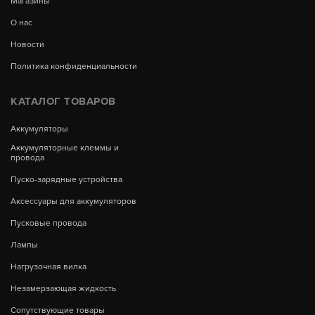
Магазины
О нас
Новости
Политика конфиденциальности
КАТАЛОГ ТОВАРОВ
Аккумуляторы
Аккумуляторные клеммы и
провода
Пуско-зарядные устройства
Аксессуары для аккумуляторов
Пусковые провода
Лампы
Нагрузочная вилка
Незамерзающая жидкость
Сопутствующие товары