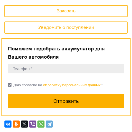
Заказать
Уведомить о поступлении
Поможем подобрать аккумулятор для
Вашего автомобиля
check_box
Даю согласие на
обработку персональных данных
*