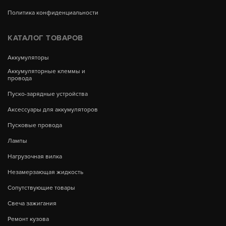
Политика конфиденциальности
КАТАЛОГ ТОВАРОВ
Аккумуляторы
Аккумуляторные клеммы и
провода
Пуско-зарядные устройства
Аксессуары для аккумуляторов
Пусковые провода
Лампы
Нагрузочная вилка
Незамерзающая жидкость
Сопутствующие товары
Свеча зажигания
Ремонт кузова