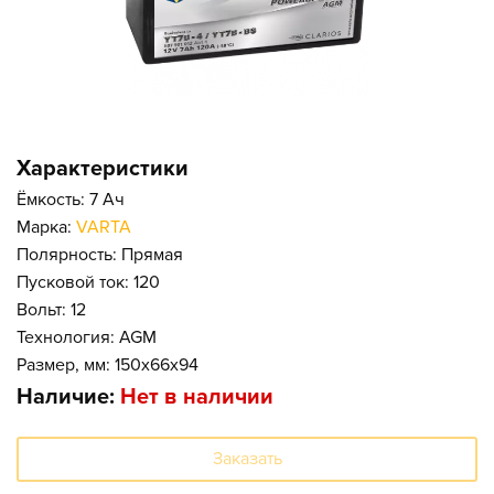
Характеристики
Ёмкость: 7 Ач
Марка:
VARTA
Полярность: Прямая
Пусковой ток: 120
Вольт: 12
Технология: AGM
Размер, мм: 150x66x94
Наличие:
Нет в наличии
Заказать