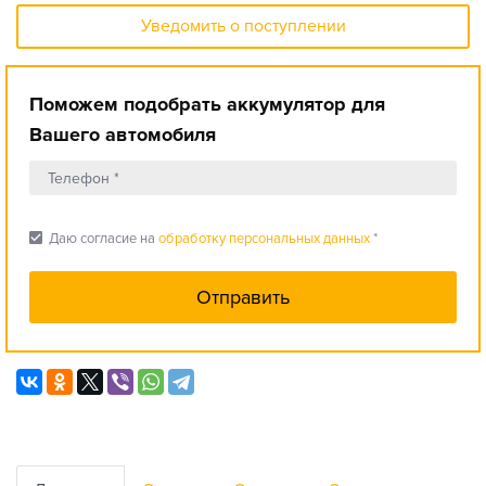
Уведомить о поступлении
Поможем подобрать аккумулятор для
Вашего автомобиля
check_box
Даю согласие на
обработку персональных данных
*