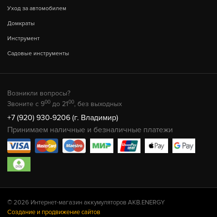
Уход за автомобилем
Домкраты
Инструмент
Садовые инструменты
Возникли вопросы?
00
00
Звоните с 9
до 21
, без выходных
+7 (920) 930-9206 (г. Владимир)
Принимаем наличные и безналичные платежи
© 2026 Интернет-магазин аккумуляторов AKB.ENERGY
Создание и продвижение сайтов