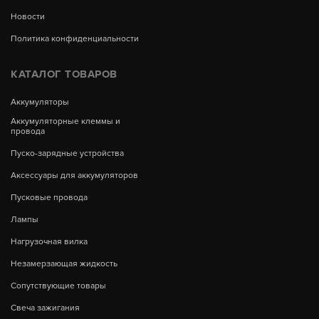
Новости
Политика конфиденциальности
КАТАЛОГ ТОВАРОВ
Аккумуляторы
Аккумуляторные клеммы и
провода
Пуско-зарядные устройства
Аксессуары для аккумуляторов
Пусковые провода
Лампы
Нагрузочная вилка
Незамерзающая жидкость
Сопутствующие товары
Свеча зажигания