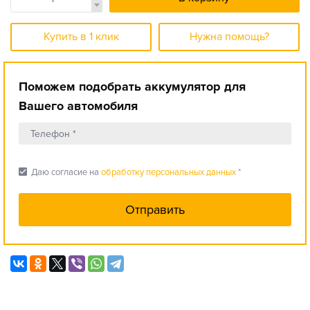
Купить в 1 клик
Нужна помощь?
Поможем подобрать аккумулятор для
Вашего автомобиля
check_box
Даю согласие на
обработку персональных данных
*