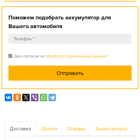
Поможем подобрать аккумулятор для
Вашего автомобиля
check_box
Даю согласие на
обработку персональных данных
*
Доставка
Оплата
Отзывы
Задать вопрос