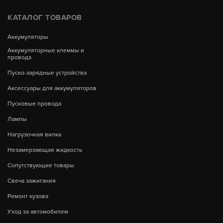
КАТАЛОГ ТОВАРОВ
Аккумуляторы
Аккумуляторные клеммы и
провода
Пуско-зарядные устройства
Аксессуары для аккумуляторов
Пусковые провода
Лампы
Нагрузочная вилка
Незамерзающая жидкость
Сопутствующие товары
Свеча зажигания
Ремонт кузова
Уход за автомобилем