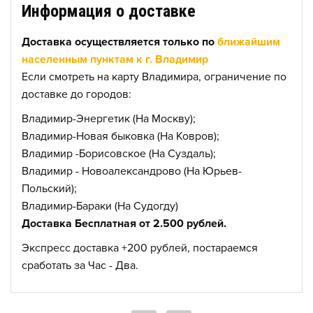
Информация о доставке
Доставка осуществляется только по
ближайшим
населенным пунктам к г. Владимир
Если смотреть на карту Владимира, ограничение по
доставке до городов:
Владимир-Энергетик (На Москву);
Владимир-Новая быковка (На Ковров);
Владимир -Борисовское (На Суздаль);
Владимир - Новоалександрово (На Юрьев-
Польский);
Владимир-Бараки (На Судогду)
Доставка Бесплатная от 2.500 рублей.
Экспресс доставка +200 рублей, постараемся
сработать за Час - Два.