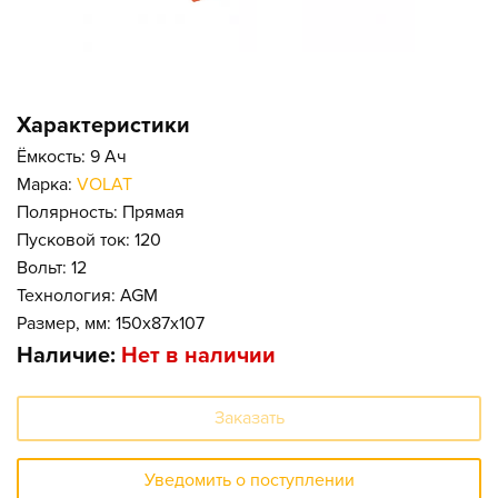
Характеристики
Ёмкость: 9 Ач
Марка:
VOLAT
Полярность: Прямая
Пусковой ток: 120
Вольт: 12
Технология: AGM
Размер, мм: 150x87x107
Наличие:
Нет в наличии
Заказать
Уведомить о поступлении