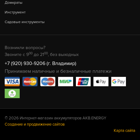
Домкраты
Инструмент
Садовые инструменты
Возникли вопросы?
00
00
Звоните с 9
до 21
, без выходных
+7 (920) 930-9206 (г. Владимир)
Принимаем наличные и безналичные платежи
© 2026 Интернет-магазин аккумуляторов AKB.ENERGY
Создание и продвижение сайтов
Карта сайта