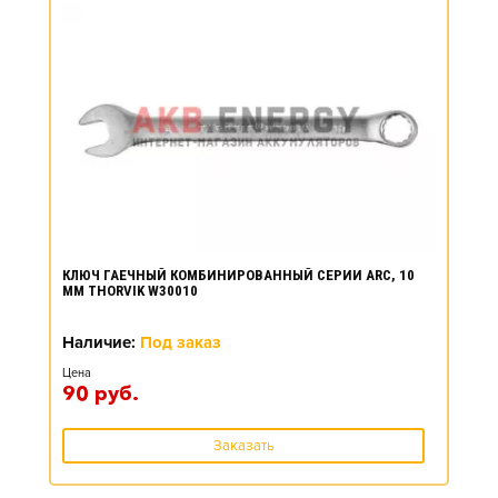
КЛЮЧ ГАЕЧНЫЙ КОМБИНИРОВАННЫЙ СЕРИИ ARC, 10
ММ THORVIK W30010
Наличие:
Под заказ
Цена
90
руб.
Заказать