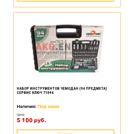
НАБОР ИНСТРУМЕНТОВ ЧЕМОДАН (94 ПРЕДМЕТА)
СЕРВИС КЛЮЧ 71094
Наличие:
Под заказ
Цена
5 100
руб.