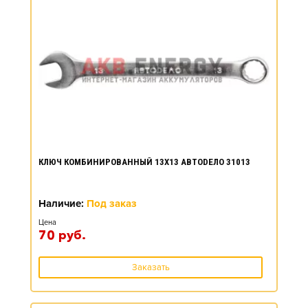
КЛЮЧ КОМБИНИРОВАННЫЙ 13X13 АВТОDЕЛО 31013
Наличие:
Под заказ
Цена
70
руб.
Заказать