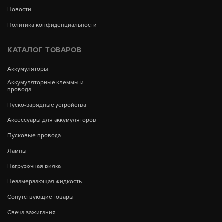
Новости
Политика конфиденциальности
КАТАЛОГ ТОВАРОВ
Аккумуляторы
Аккумуляторные клеммы и
провода
Пуско-зарядные устройства
Аксессуары для аккумуляторов
Пусковые провода
Лампы
Нагрузочная вилка
Незамерзающая жидкость
Сопутствующие товары
Свеча зажигания