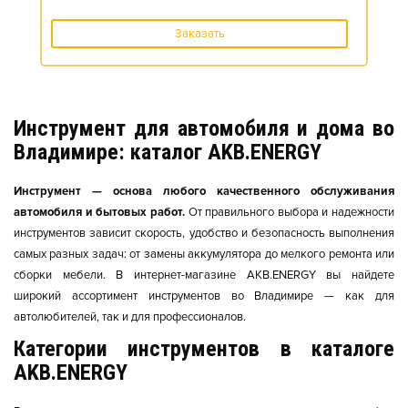
Заказать
Инструмент для автомобиля и дома во
Владимире: каталог AKB.ENERGY
Инструмент — основа любого качественного обслуживания
автомобиля и бытовых работ.
От правильного выбора и надежности
инструментов зависит скорость, удобство и безопасность выполнения
самых разных задач: от замены аккумулятора до мелкого ремонта или
сборки мебели. В интернет-магазине AKB.ENERGY вы найдете
широкий ассортимент инструментов во Владимире — как для
автолюбителей, так и для профессионалов.
Категории инструментов в каталоге
AKB.ENERGY