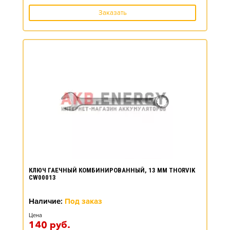
Заказать
КЛЮЧ ГАЕЧНЫЙ КОМБИНИРОВАННЫЙ, 13 ММ THORVIK
CW00013
Наличие:
Под заказ
Цена
140
руб.