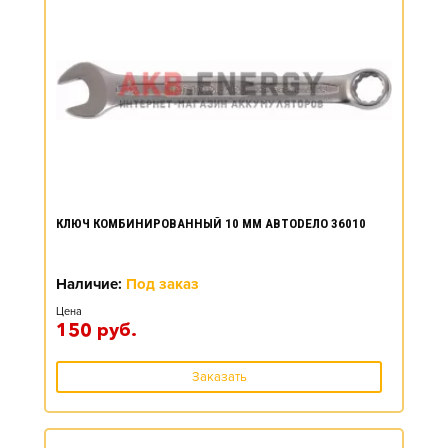
КЛЮЧ КОМБИНИРОВАННЫЙ 10 ММ АВТОDЕЛО 36010
Наличие:
Под заказ
Цена
150
руб.
Заказать