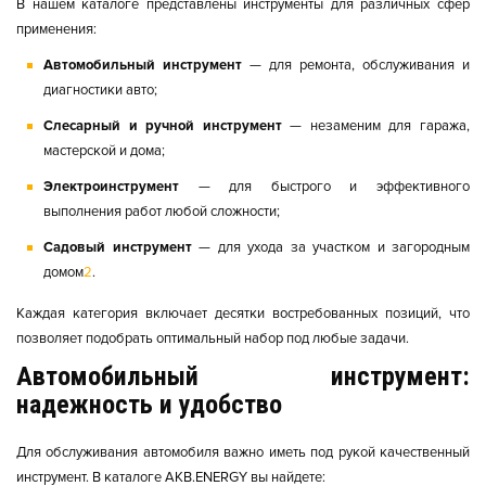
В нашем каталоге представлены инструменты для различных сфер
применения:
Автомобильный инструмент
— для ремонта, обслуживания и
диагностики авто;
Слесарный и ручной инструмент
— незаменим для гаража,
мастерской и дома;
Электроинструмент
— для быстрого и эффективного
выполнения работ любой сложности;
Садовый инструмент
— для ухода за участком и загородным
домом
2
.
Каждая категория включает десятки востребованных позиций, что
позволяет подобрать оптимальный набор под любые задачи.
Автомобильный инструмент:
надежность и удобство
Для обслуживания автомобиля важно иметь под рукой качественный
инструмент. В каталоге AKB.ENERGY вы найдете: