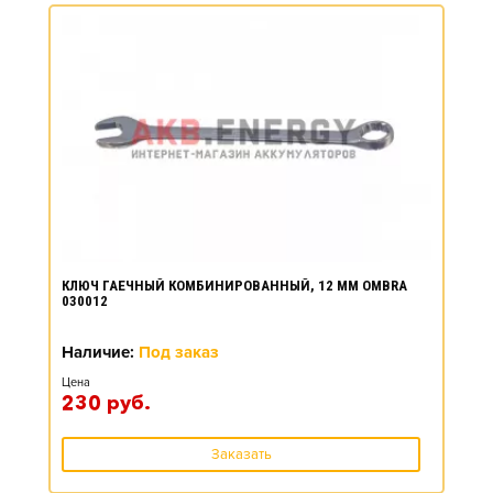
КЛЮЧ ГАЕЧНЫЙ КОМБИНИРОВАННЫЙ, 12 ММ OMBRA
030012
Наличие:
Под заказ
Цена
230
руб.
Заказать