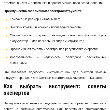
оптимальны для интенсивного и профессионального использования.
Преимущества современного электроинструмента:
Компактные размеры и малый вес;
Высокий крутящий момент и производительность;
Совместимость с единой аккумуляторной платформой (один
аккумулятор — для нескольких видов инструмента);
Эргономичная рукоять и электронная регулировка скорости;
Долговечность и надежность благодаря бесщеточным
двигателям.
Это позволяет подобрать инструмент как для быстрой замены
аккумулятора, так и для сложных строительных или ремонтных работ.
Как выбрать инструмент: советы
экспертов
Перед покупкой важно определить задачи, которые вы планируете
решать с помощью инструмента. Для регулярного обслуживания