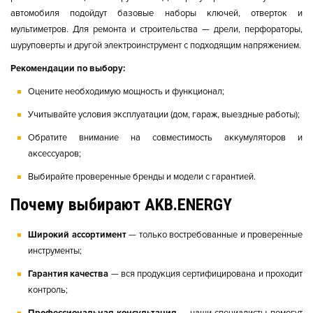
автомобиля подойдут базовые наборы ключей, отверток и
мультиметров. Для ремонта и строительства — дрели, перфораторы,
шуруповерты и другой электроинструмент с подходящим напряжением.
Рекомендации по выбору:
Оцените необходимую мощность и функционал;
Учитывайте условия эксплуатации (дом, гараж, выездные работы);
Обратите внимание на совместимость аккумуляторов и
аксессуаров;
Выбирайте проверенные бренды и модели с гарантией.
Почему выбирают AKB.ENERGY
Широкий ассортимент
— только востребованные и проверенные
инструменты;
Гарантия качества
— вся продукция сертифицирована и проходит
контроль;