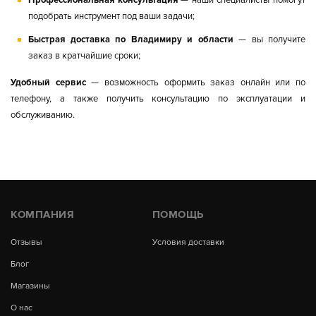
Профессиональная консультация
— наши специалисты помогут
подобрать инструмент под ваши задачи;
Быстрая доставка по Владимиру и области
— вы получите
заказ в кратчайшие сроки;
Удобный сервис
— возможность оформить заказ онлайн или по
телефону, а также получить консультацию по эксплуатации и
обслуживанию.
КОМПАНИЯ
ПОМОЩЬ
Отзывы
Условия доставки
Блог
Магазины
О нас