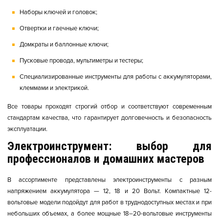
Наборы ключей и головок;
Отвертки и гаечные ключи;
Домкраты и баллонные ключи;
Пусковые провода, мультиметры и тестеры;
Специализированные инструменты для работы с аккумуляторами,
клеммами и электрикой.
Все товары проходят строгий отбор и соответствуют современным
стандартам качества, что гарантирует долговечность и безопасность
эксплуатации.
Электроинструмент: выбор для
профессионалов и домашних мастеров
В ассортименте представлены электроинструменты с разным
напряжением аккумулятора — 12, 18 и 20 Вольт. Компактные 12-
вольтовые модели подойдут для работ в труднодоступных местах и при
небольших объемах, а более мощные 18–20-вольтовые инструменты