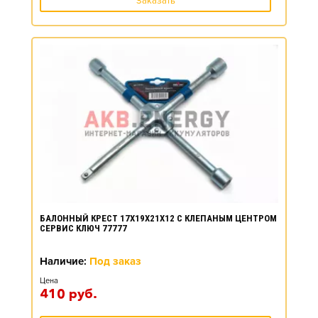
Заказать
БАЛОННЫЙ КРЕСТ 17Х19Х21Х12 С КЛЕПАНЫМ ЦЕНТРОМ
СЕРВИС КЛЮЧ 77777
Наличие:
Под заказ
Цена
410
руб.