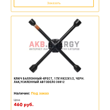
Заказать
КЛЮЧ БАЛЛОННЫЙ-КРЕСТ, 17X19X22X1/2, ЧЕРН.
ЛАК,УСИЛЕННЫЙ АВТОDЕЛО 30812
Наличие:
Под заказ
Цена
460
руб.