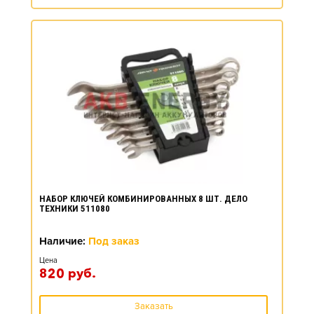
НАБОР КЛЮЧЕЙ КОМБИНИРОВАННЫХ 8 ШТ. ДЕЛО
ТЕХНИКИ 511080
Наличие:
Под заказ
Цена
820
руб.
Заказать