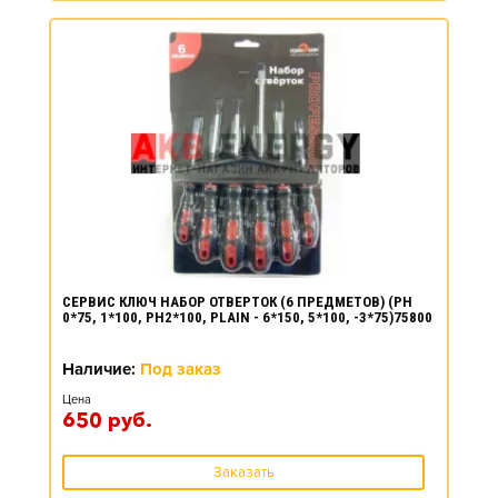
СЕРВИС КЛЮЧ НАБОР ОТВЕРТОК (6 ПРЕДМЕТОВ) (PH
0*75, 1*100, PH2*100, PLAIN - 6*150, 5*100, -3*75)75800
Наличие:
Под заказ
Цена
650
руб.
Заказать