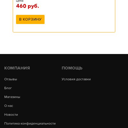
Цена
460
руб.
В КОРЗИНУ
КОМПАНИЯ
ПОМОЩЬ
Отзывы
Условия доставки
Блог
Магазины
О нас
Новости
Политика конфиденциальности