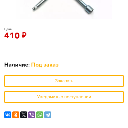
Цена
410
₽
Наличие:
Под заказ
Заказать
Уведомить о поступлении