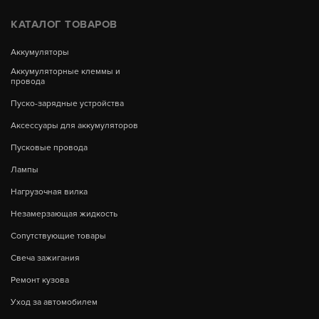
КАТАЛОГ ТОВАРОВ
Аккумуляторы
Аккумуляторные клеммы и
провода
Пуско-зарядные устройства
Аксессуары для аккумуляторов
Пусковые провода
Лампы
Нагрузочная вилка
Незамерзающая жидкость
Сопутствующие товары
Свеча зажигания
Ремонт кузова
Уход за автомобилем