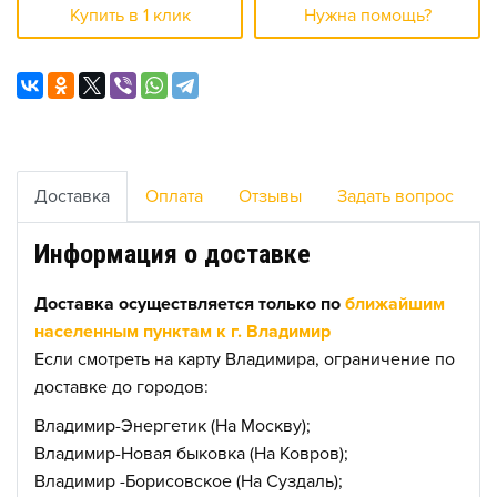
Купить в 1 клик
Нужна помощь?
Доставка
Оплата
Отзывы
Задать вопрос
Информация о доставке
Доставка осуществляется только по
ближайшим
населенным пунктам к г. Владимир
Если смотреть на карту Владимира, ограничение по
доставке до городов:
Владимир-Энергетик (На Москву);
Владимир-Новая быковка (На Ковров);
Владимир -Борисовское (На Суздаль);