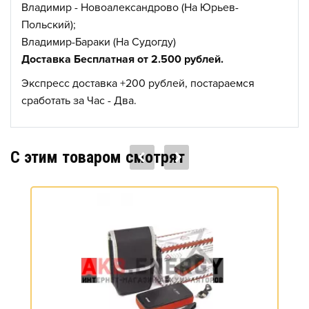
Владимир - Новоалександрово (На Юрьев-
Польский);
Владимир-Бараки (На Судогду)
Доставка Бесплатная от 2.500 рублей.
Экспресс доставка +200 рублей, постараемся
сработать за Час - Два.
C этим товаром смотрят