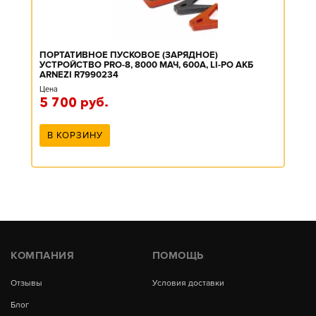
ПОРТАТИВНОЕ ПУСКОВОЕ (ЗАРЯДНОЕ)
УСТРОЙСТВО PRO-8, 8000 МАЧ, 600А, LI-PO АКБ
ARNEZI R7990234
Цена
5 700
руб.
В КОРЗИНУ
КОМПАНИЯ
ПОМОЩЬ
Отзывы
Условия доставки
Блог