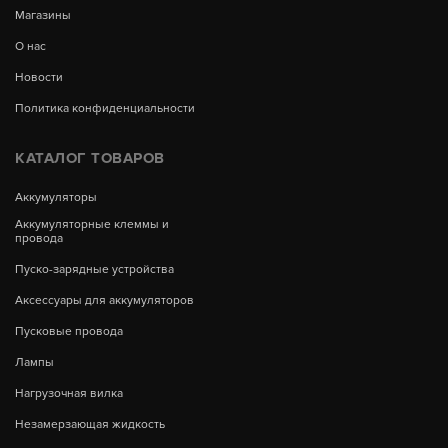
Магазины
О нас
Новости
Политика конфиденциальности
КАТАЛОГ ТОВАРОВ
Аккумуляторы
Аккумуляторные клеммы и
провода
Пуско-зарядные устройства
Аксессуары для аккумуляторов
Пусковые провода
Лампы
Нагрузочная вилка
Незамерзающая жидкость