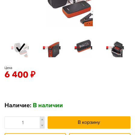
Цена
6 400
₽
Наличие:
В наличии
В корзину