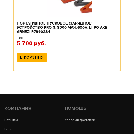
ПОРТАТИВНОЕ ПУСКОВОЕ (ЗАРЯДНОЕ)
УСТРОЙСТВО PRO-8, 8000 МАЧ, 600А, LI-PO АКБ
ARNEZI R7990234
Цена
5 700
руб.
В КОРЗИНУ
КОМПАНИЯ
ПОМОЩЬ
Отзывы
Условия доставки
Блог