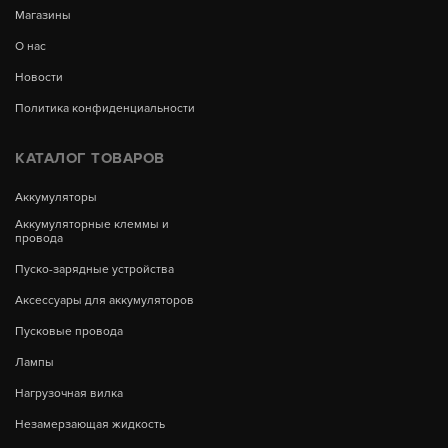
Магазины
О нас
Новости
Политика конфиденциальности
КАТАЛОГ ТОВАРОВ
Аккумуляторы
Аккумуляторные клеммы и
провода
Пуско-зарядные устройства
Аксессуары для аккумуляторов
Пусковые провода
Лампы
Нагрузочная вилка
Незамерзающая жидкость