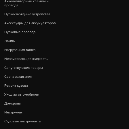
Аккумуляторные клеммы и
провода
Пуско-зарядные устройства
Аксессуары для аккумуляторов
Пусковые провода
Лампы
Нагрузочная вилка
Незамерзающая жидкость
Сопутствующие товары
Свеча зажигания
Ремонт кузова
Уход за автомобилем
Домкраты
Инструмент
Садовые инструменты