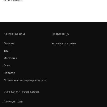
ассортимента.
КОМПАНИЯ
ПОМОЩЬ
Отзывы
Условия доставки
Блог
Магазины
О нас
Новости
Политика конфиденциальности
КАТАЛОГ ТОВАРОВ
Аккумуляторы