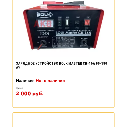
ЗАРЯДНОЕ УСТРОЙСТВО BOLK MASTER CB-16A 90-180
АЧ
Наличие:
Нет в наличии
Цена
3 000
руб.