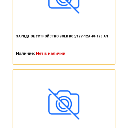
ЗАРЯДНОЕ УСТРОЙСТВО BOLK BC6/12V-12A 40-190 АЧ
Наличие:
Нет в наличии