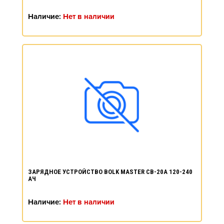
Наличие:
Нет в наличии
ЗАРЯДНОЕ УСТРОЙСТВО BOLK MASTER CB-20A 120-240
АЧ
Наличие:
Нет в наличии