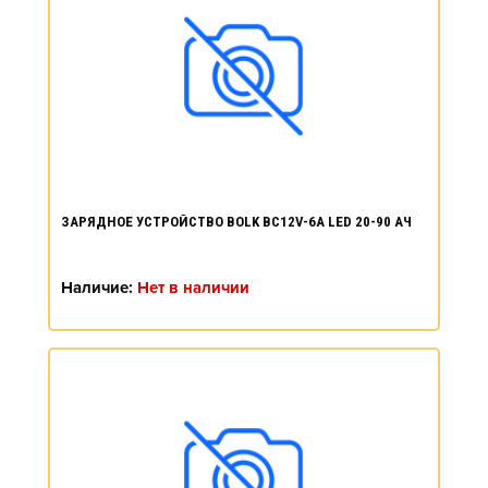
ЗАРЯДНОЕ УСТРОЙСТВО BOLK BC12V-6A LED 20-90 АЧ
Наличие:
Нет в наличии