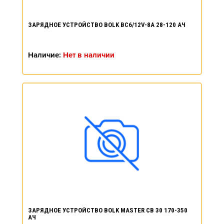
ЗАРЯДНОЕ УСТРОЙСТВО BOLK BC6/12V-8A 28-120 АЧ
Наличие:
Нет в наличии
ЗАРЯДНОЕ УСТРОЙСТВО BOLK MASTER CB 30 170-350
АЧ