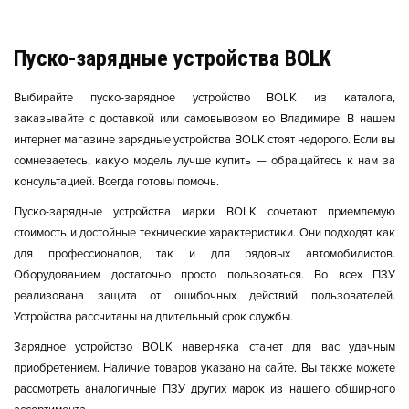
Пуско-зарядные устройства BOLK
Выбирайте пуско-зарядное устройство BOLK из каталога,
заказывайте с доставкой или самовывозом во Владимире. В нашем
интернет магазине зарядные устройства BOLK стоят недорого. Если вы
сомневаетесь, какую модель лучше купить — обращайтесь к нам за
консультацией. Всегда готовы помочь.
Пуско-зарядные устройства марки BOLK сочетают приемлемую
стоимость и достойные технические характеристики. Они подходят как
для профессионалов, так и для рядовых автомобилистов.
Оборудованием достаточно просто пользоваться. Во всех ПЗУ
реализована защита от ошибочных действий пользователей.
Устройства рассчитаны на длительный срок службы.
Зарядное устройство BOLK наверняка станет для вас удачным
приобретением. Наличие товаров указано на сайте. Вы также можете
рассмотреть аналогичные ПЗУ других марок из нашего обширного