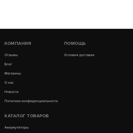
КОМПАНИЯ
ПОМОЩЬ
Отзывы
Условия доставки
Блог
Магазины
О нас
Новости
Политика конфиденциальности
КАТАЛОГ ТОВАРОВ
Аккумуляторы