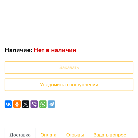
Наличие:
Нет в наличии
Заказать
Уведомить о поступлении
Доставка
Оплата
Отзывы
Задать вопрос