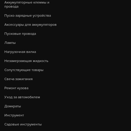
Аккумуляторные клеммы и
провода
Пуско-зарядные устройства
Аксессуары для аккумуляторов
Пусковые провода
Лампы
Нагрузочная вилка
Незамерзающая жидкость
Сопутствующие товары
Свеча зажигания
Ремонт кузова
Уход за автомобилем
Домкраты
Инструмент
Садовые инструменты