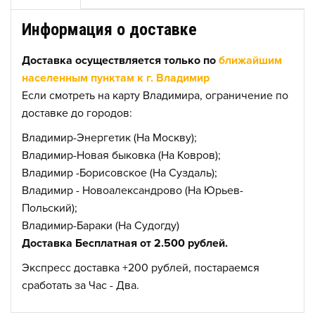
Информация о доставке
Доставка осуществляется только по
ближайшим
населенным пунктам к г. Владимир
Если смотреть на карту Владимира, ограничение по
доставке до городов:
Владимир-Энергетик (На Москву);
Владимир-Новая быковка (На Ковров);
Владимир -Борисовское (На Суздаль);
Владимир - Новоалександрово (На Юрьев-
Польский);
Владимир-Бараки (На Судогду)
Доставка Бесплатная от 2.500 рублей.
Экспресс доставка +200 рублей, постараемся
сработать за Час - Два.