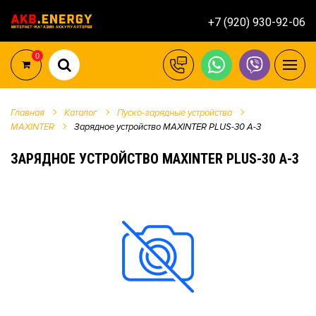
+7 (920) 930-92-06
0
Главная
Каталог
Пуско-зарядные устройства
MAXINTER
Зарядное устройство MAXINTER PLUS-30 A-3
ЗАРЯДНОЕ УСТРОЙСТВО MAXINTER PLUS-30 A-3