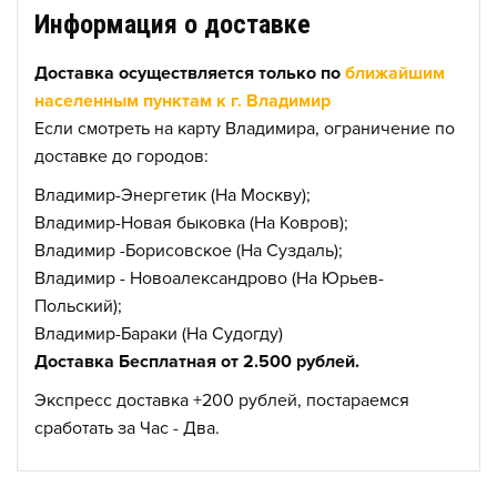
Информация о доставке
Доставка осуществляется только по
ближайшим
населенным пунктам к г. Владимир
Если смотреть на карту Владимира, ограничение по
доставке до городов:
Владимир-Энергетик (На Москву);
Владимир-Новая быковка (На Ковров);
Владимир -Борисовское (На Суздаль);
Владимир - Новоалександрово (На Юрьев-
Польский);
Владимир-Бараки (На Судогду)
Доставка Бесплатная от 2.500 рублей.
Экспресс доставка +200 рублей, постараемся
сработать за Час - Два.