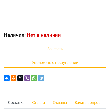
Наличие:
Нет в наличии
Заказать
Уведомить о поступлении
Доставка
Оплата
Отзывы
Задать вопрос