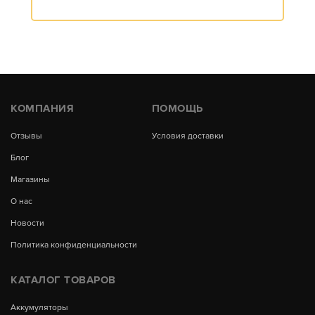
КОМПАНИЯ
ПОМОЩЬ
Отзывы
Условия доставки
Блог
Магазины
О нас
Новости
Политика конфиденциальности
КАТАЛОГ ТОВАРОВ
Аккумуляторы