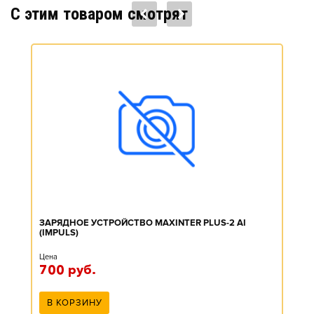
C этим товаром смотрят
ЗАРЯДНОЕ УСТРОЙСТВО MAXINTER PLUS-2 AI
(IMPULS)
Цена
700
руб.
В КОРЗИНУ