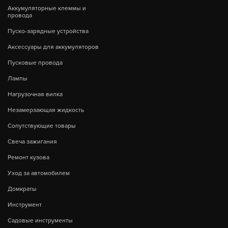
Аккумуляторные клеммы и
провода
Пуско-зарядные устройства
Аксессуары для аккумуляторов
Пусковые провода
Лампы
Нагрузочная вилка
Незамерзающая жидкость
Сопутствующие товары
Свеча зажигания
Ремонт кузова
Уход за автомобилем
Домкраты
Инструмент
Садовые инструменты