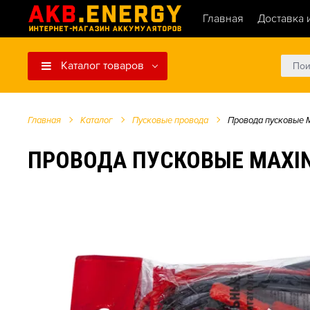
Главная
Доставка 
Каталог товаров
Главная
Каталог
Пусковые провода
Провода пусковые 
ПРОВОДА ПУСКОВЫЕ MAXINT