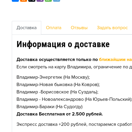
Доставка
Оплата
Отзывы
Задать вопрос
Информация о доставке
Доставка осуществляется только по
ближайшим нас
Если смотреть на карту Владимира, ограничение по д
Владимир-Энергетик (На Москву);
Владимир-Новая быковка (На Ковров);
Владимир -Борисовское (На Суздаль);
Владимир - Новоалександрово (На Юрьев-Польский)
Владимир-Бараки (На Судогду)
Доставка Бесплатная от 2.500 рублей.
Экспресс доставка +200 рублей, постараемся сработа