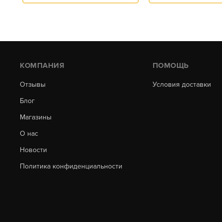
КОМПАНИЯ
ПОМОЩЬ
Отзывы
Условия доставки
Блог
Магазины
О нас
Новости
Политика конфиденциальности