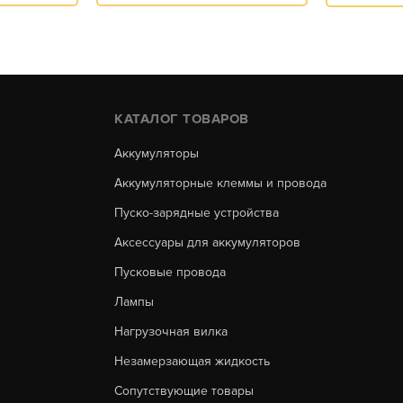
КАТАЛОГ ТОВАРОВ
Аккумуляторы
Аккумуляторные клеммы и провода
Пуско-зарядные устройства
Аксессуары для аккумуляторов
Пусковые провода
Лампы
Нагрузочная вилка
Незамерзающая жидкость
Сопутствующие товары