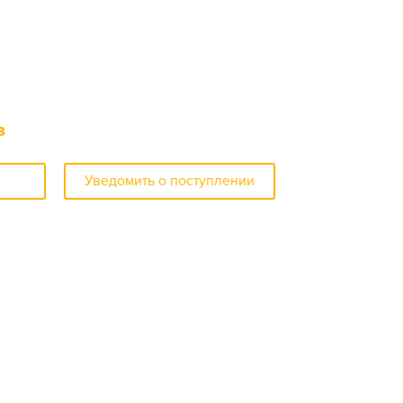
з
Уведомить о поступлении