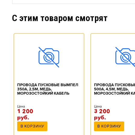
C этим товаром смотрят
T-
ПРОВОДА ПУСКОВЫЕ ВЫМПЕЛ
ПРОВОДА ПУСКОВЫ
350А, 2,5М, МЕДЬ,
500А, 4,5М, МЕДЬ,
МОРОЗОСТОЙКИЙ КАБЕЛЬ
МОРОЗОСТОЙКИЙ К
Цена
Цена
1 200
3 200
руб.
руб.
В КОРЗИНУ
В КОРЗИНУ