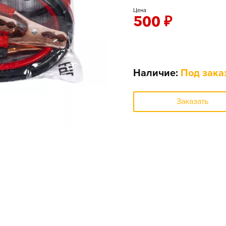
Цена
500
₽
Наличие:
Под зака
Заказать