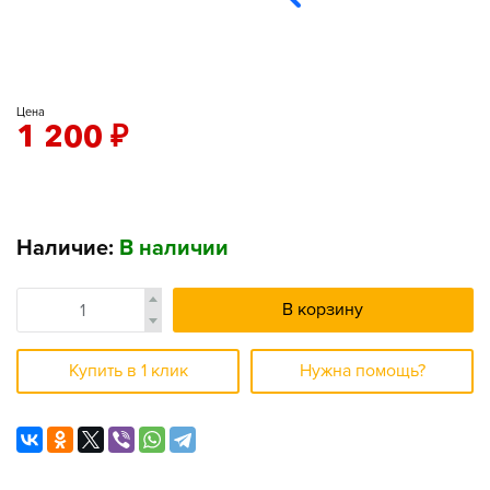
Цена
1 200
₽
Наличие:
В наличии
В корзину
Купить в 1 клик
Нужна помощь?