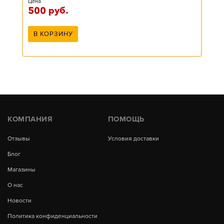
Цена
500
руб.
В КОРЗИНУ
КОМПАНИЯ
ПОМОЩЬ
Отзывы
Условия доставки
Блог
Магазины
О нас
Новости
Политика конфиденциальности