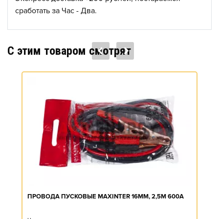
сработать за Час - Два.
C этим товаром смотрят
ПРОВОДА ПУСКОВЫЕ MAXINTER 16ММ, 2,5М 600A