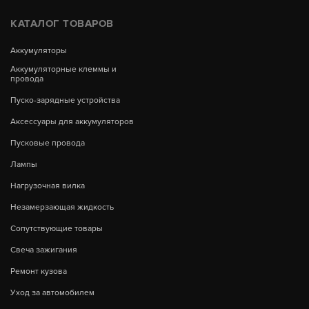
КАТАЛОГ ТОВАРОВ
Аккумуляторы
Аккумуляторные клеммы и
провода
Пуско-зарядные устройства
Аксессуары для аккумуляторов
Пусковые провода
Лампы
Нагрузочная вилка
Незамерзающая жидкость
Сопутствующие товары
Свеча зажигания
Ремонт кузова
Уход за автомобилем