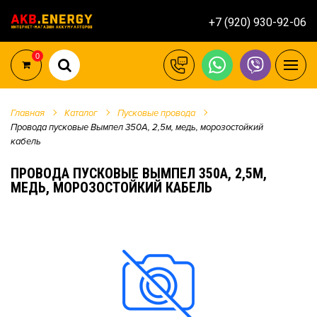
+7 (920) 930-92-06
0
Главная
Каталог
Пусковые провода
Провода пусковые Вымпел 350А, 2,5м, медь, морозостойкий
кабель
ПРОВОДА ПУСКОВЫЕ ВЫМПЕЛ 350А, 2,5М,
МЕДЬ, МОРОЗОСТОЙКИЙ КАБЕЛЬ