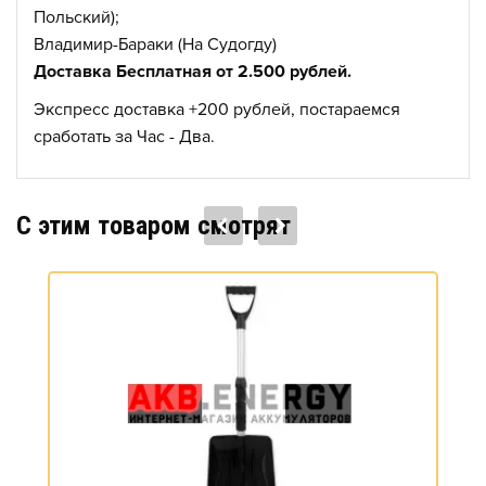
Польский);
Владимир-Бараки (На Судогду)
Доставка Бесплатная от 2.500 рублей.
Экспресс доставка +200 рублей, постараемся
сработать за Час - Два.
C этим товаром смотрят