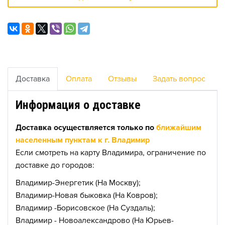
Доставка
Оплата
Отзывы
Задать вопрос
Информация о доставке
Доставка осуществляется только по
ближайшим
населенным пунктам к г. Владимир
Если смотреть на карту Владимира, ограничение по
доставке до городов:
Владимир-Энергетик (На Москву);
Владимир-Новая быковка (На Ковров);
Владимир -Борисовское (На Суздаль);
Владимир - Новоалександрово (На Юрьев-