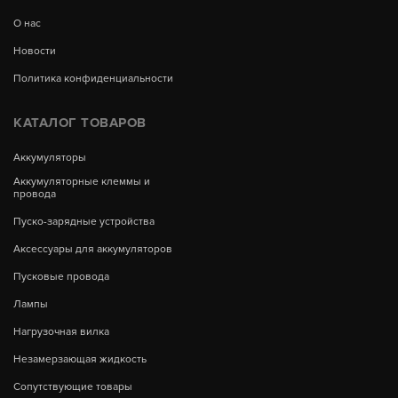
О нас
Новости
Политика конфиденциальности
КАТАЛОГ ТОВАРОВ
Аккумуляторы
Аккумуляторные клеммы и
провода
Пуско-зарядные устройства
Аксессуары для аккумуляторов
Пусковые провода
Лампы
Нагрузочная вилка
Незамерзающая жидкость
Сопутствующие товары