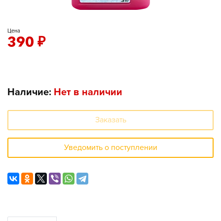
Цена
390
₽
Наличие:
Нет в наличии
Заказать
Уведомить о поступлении