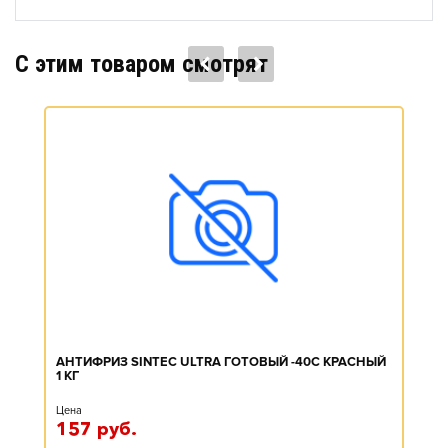
C этим товаром смотрят
АНТИФРИЗ SINTEC ULTRA ГОТОВЫЙ -40C КРАСНЫЙ
1 КГ
Цена
157
руб.