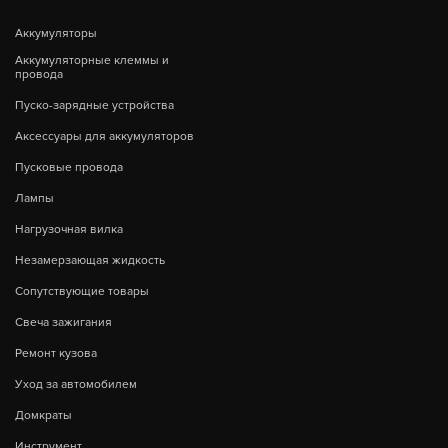
Аккумуляторы
Аккумуляторные клеммы и
провода
Пуско-зарядные устройства
Аксессуары для аккумуляторов
Пусковые провода
Лампы
Нагрузочная вилка
Незамерзающая жидкость
Сопутствующие товары
Свеча зажигания
Ремонт кузова
Уход за автомобилем
Домкраты
Инструмент