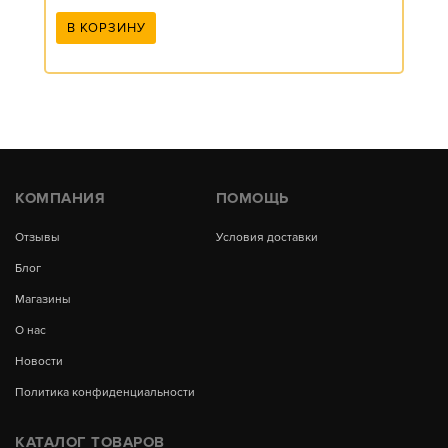
В КОРЗИНУ
КОМПАНИЯ
ПОМОЩЬ
Отзывы
Условия доставки
Блог
Магазины
О нас
Новости
Политика конфиденциальности
КАТАЛОГ ТОВАРОВ