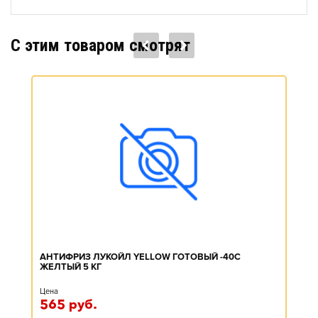
C этим товаром смотрят
АНТИФРИЗ ЛУКОЙЛ YELLOW ГОТОВЫЙ -40C
ЖЕЛТЫЙ 5 КГ
Цена
565
руб.