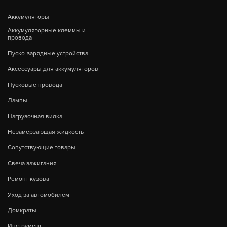
Аккумуляторы
Аккумуляторные клеммы и
провода
Пуско-зарядные устройства
Аксессуары для аккумуляторов
Пусковые провода
Лампы
Нагрузочная вилка
Незамерзающая жидкость
Сопутствующие товары
Свеча зажигания
Ремонт кузова
Уход за автомобилем
Домкраты
Инструмент