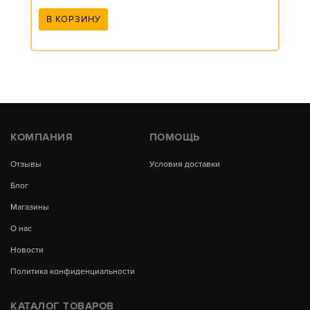
В КОРЗИНУ
КОМПАНИЯ
ПОМОЩЬ
Отзывы
Условия доставки
Блог
Магазины
О нас
Новости
Политика конфиденциальности
КАТАЛОГ ТОВАРОВ