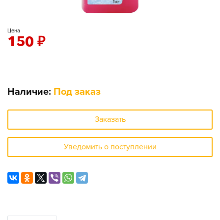
Цена
150
₽
Наличие:
Под заказ
Заказать
Уведомить о поступлении