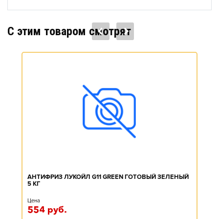
C этим товаром смотрят
АНТИФРИЗ ЛУКОЙЛ G11 GREEN ГОТОВЫЙ ЗЕЛЕНЫЙ
5 КГ
Цена
554
руб.