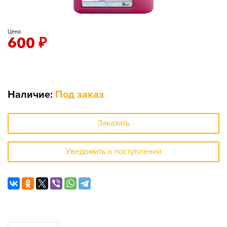
Цена
600
₽
Наличие:
Под заказ
Заказать
Уведомить о поступлении