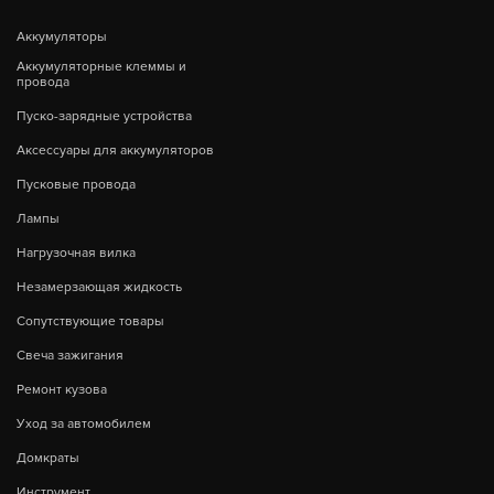
Аккумуляторы
Аккумуляторные клеммы и
провода
Пуско-зарядные устройства
Аксессуары для аккумуляторов
Пусковые провода
Лампы
Нагрузочная вилка
Незамерзающая жидкость
Сопутствующие товары
Свеча зажигания
Ремонт кузова
Уход за автомобилем
Домкраты
Инструмент