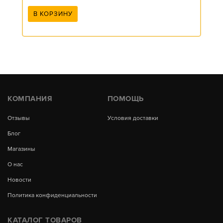
В КОРЗИНУ
КОМПАНИЯ
ПОМОЩЬ
Отзывы
Условия доставки
Блог
Магазины
О нас
Новости
Политика конфиденциальности
КАТАЛОГ ТОВАРОВ