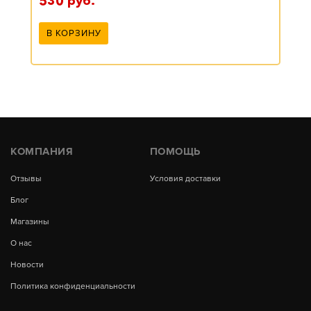
530
руб.
В КОРЗИНУ
КОМПАНИЯ
ПОМОЩЬ
Отзывы
Условия доставки
Блог
Магазины
О нас
Новости
Политика конфиденциальности