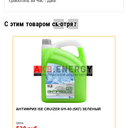
сработать за Час - Два.
C этим товаром смотрят
АНТИФРИЗ ISE CRUIZER G11-40 (5КГ) ЗЕЛЕНЫЙ
Цена