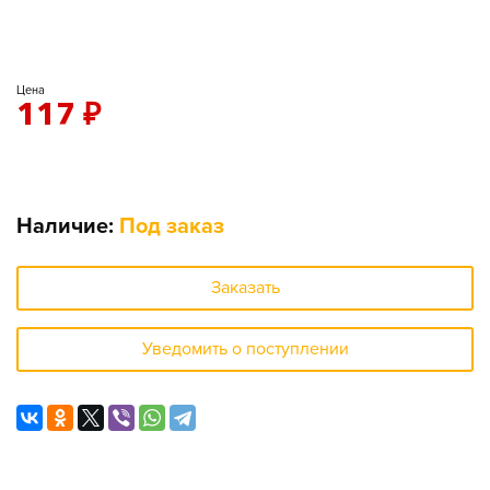
Цена
117
₽
Наличие:
Под заказ
Заказать
Уведомить о поступлении