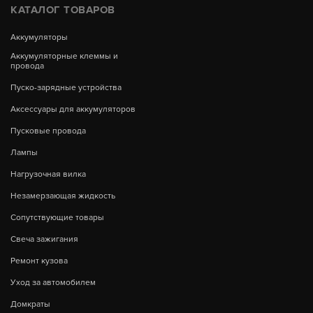
КАТАЛОГ ТОВАРОВ
Аккумуляторы
Аккумуляторные клеммы и
провода
Пуско-зарядные устройства
Аксессуары для аккумуляторов
Пусковые провода
Лампы
Нагрузочная вилка
Незамерзающая жидкость
Сопутствующие товары
Свеча зажигания
Ремонт кузова
Уход за автомобилем
Домкраты