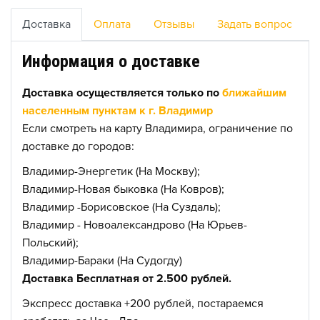
Доставка
Оплата
Отзывы
Задать вопрос
Информация о доставке
Доставка осуществляется только по
ближайшим
населенным пунктам к г. Владимир
Если смотреть на карту Владимира, ограничение по
доставке до городов:
Владимир-Энергетик (На Москву);
Владимир-Новая быковка (На Ковров);
Владимир -Борисовское (На Суздаль);
Владимир - Новоалександрово (На Юрьев-
Польский);
Владимир-Бараки (На Судогду)
Доставка Бесплатная от 2.500 рублей.
Экспресс доставка +200 рублей, постараемся