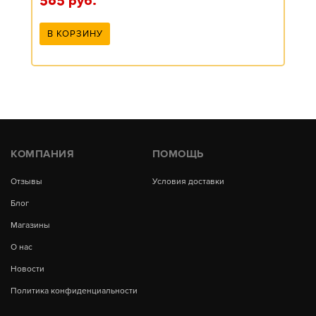
565
руб.
В КОРЗИНУ
КОМПАНИЯ
ПОМОЩЬ
Отзывы
Условия доставки
Блог
Магазины
О нас
Новости
Политика конфиденциальности