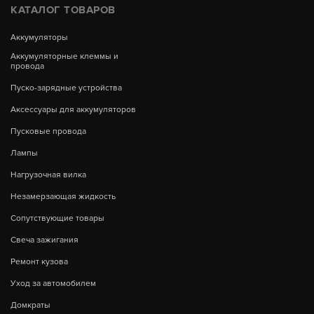
КАТАЛОГ ТОВАРОВ
Аккумуляторы
Аккумуляторные клеммы и
провода
Пуско-зарядные устройства
Аксессуары для аккумуляторов
Пусковые провода
Лампы
Нагрузочная вилка
Незамерзающая жидкость
Сопутствующие товары
Свеча зажигания
Ремонт кузова
Уход за автомобилем
Домкраты