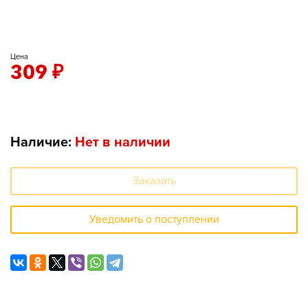
Цена
309
₽
Наличие:
Нет в наличии
Заказать
Уведомить о поступлении