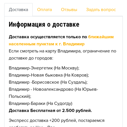
Доставка
Оплата
Отзывы
Задать вопрос
Информация о доставке
Доставка осуществляется только по
ближайшим
населенным пунктам к г. Владимир
Если смотреть на карту Владимира, ограничение по
доставке до городов:
Владимир-Энергетик (На Москву);
Владимир-Новая быковка (На Ковров);
Владимир -Борисовское (На Суздаль);
Владимир - Новоалександрово (На Юрьев-
Польский);
Владимир-Бараки (На Судогду)
Доставка Бесплатная от 2.500 рублей.
Экспресс доставка +200 рублей, постараемся