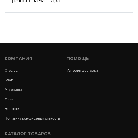
сработать за Час - Два.
КОМПАНИЯ
ПОМОЩЬ
Отзывы
Условия доставки
Блог
Магазины
О нас
Новости
Политика конфиденциальности
КАТАЛОГ ТОВАРОВ