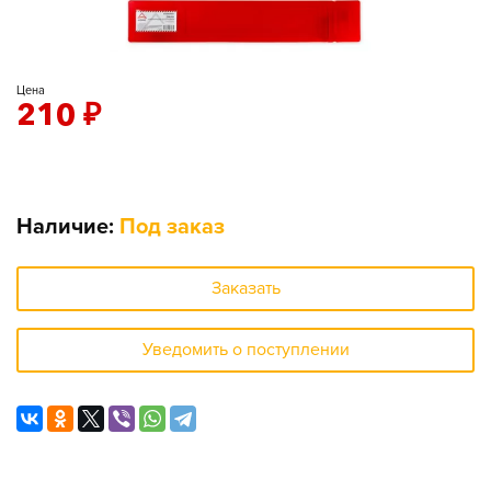
Цена
210
₽
Наличие:
Под заказ
Заказать
Уведомить о поступлении