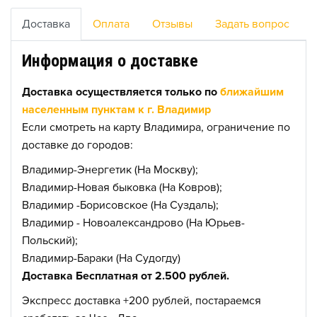
Доставка
Оплата
Отзывы
Задать вопрос
Информация о доставке
Доставка осуществляется только по
ближайшим
населенным пунктам к г. Владимир
Если смотреть на карту Владимира, ограничение по
доставке до городов:
Владимир-Энергетик (На Москву);
Владимир-Новая быковка (На Ковров);
Владимир -Борисовское (На Суздаль);
Владимир - Новоалександрово (На Юрьев-
Польский);
Владимир-Бараки (На Судогду)
Доставка Бесплатная от 2.500 рублей.
Экспресс доставка +200 рублей, постараемся