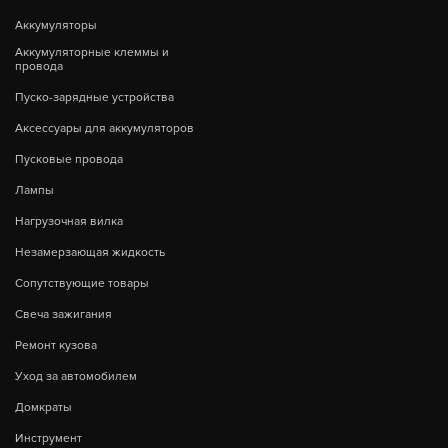
Аккумуляторы
Аккумуляторные клеммы и
провода
Пуско-зарядные устройства
Аксессуары для аккумуляторов
Пусковые провода
Лампы
Нагрузочная вилка
Незамерзающая жидкость
Сопутствующие товары
Свеча зажигания
Ремонт кузова
Уход за автомобилем
Домкраты
Инструмент