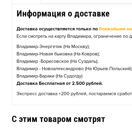
Информация о доставке
Доставка осуществляется только по
ближайшим нас
Если смотреть на карту Владимира, ограничение по д
Владимир-Энергетик (На Москву);
Владимир-Новая быковка (На Ковров);
Владимир -Борисовское (На Суздаль);
Владимир - Новоалександрово (На Юрьев-Польский)
Владимир-Бараки (На Судогду)
Доставка Бесплатная от 2.500 рублей.
Экспресс доставка +200 рублей, постараемся сработа
C этим товаром смотрят