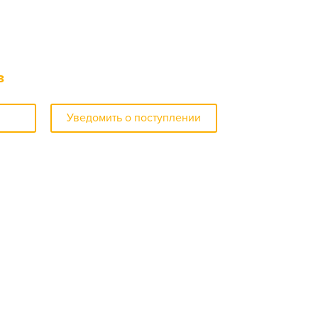
з
Уведомить о поступлении