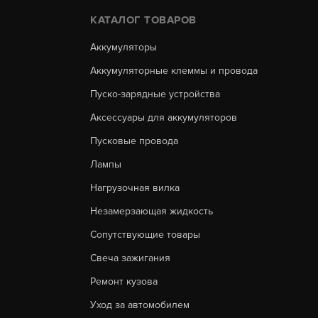
КАТАЛОГ ТОВАРОВ
Аккумуляторы
Аккумуляторные клеммы и провода
Пуско-зарядные устройства
Аксессуары для аккумуляторов
Пусковые провода
Лампы
Нагрузочная вилка
Незамерзающая жидкость
Сопутствующие товары
Свеча зажигания
Ремонт кузова
Уход за автомобилем