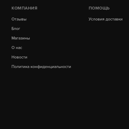
КОМПАНИЯ
ПОМОЩЬ
Отзывы
Условия доставки
Блог
Магазины
О нас
Новости
Политика конфиденциальности