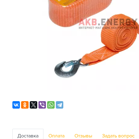
Доставка
Оплата
Отзывы
Задать вопрос