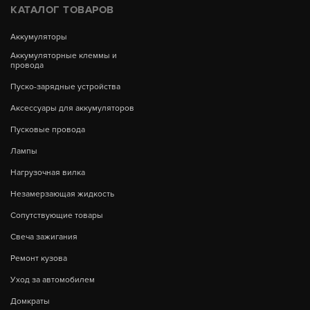
КАТАЛОГ ТОВАРОВ
Аккумуляторы
Аккумуляторные клеммы и
провода
Пуско-зарядные устройства
Аксессуары для аккумуляторов
Пусковые провода
Лампы
Нагрузочная вилка
Незамерзающая жидкость
Сопутствующие товары
Свеча зажигания
Ремонт кузова
Уход за автомобилем
Домкраты