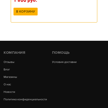
1 800
руб.
В КОРЗИНУ
КОМПАНИЯ
ПОМОЩЬ
Отзывы
Условия доставки
Блог
Магазины
О нас
Новости
Политика конфиденциальности