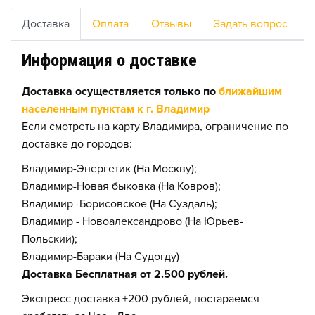
Доставка
Оплата
Отзывы
Задать вопрос
Информация о доставке
Доставка осуществляется только по
ближайшим
населенным пунктам к г. Владимир
Если смотреть на карту Владимира, ограничение по
доставке до городов:
Владимир-Энергетик (На Москву);
Владимир-Новая быковка (На Ковров);
Владимир -Борисовское (На Суздаль);
Владимир - Новоалександрово (На Юрьев-
Польский);
Владимир-Бараки (На Судогду)
Доставка Бесплатная от 2.500 рублей.
Экспресс доставка +200 рублей, постараемся