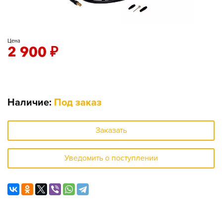
Цена
2 900
₽
Наличие:
Под заказ
Заказать
Уведомить о поступлении