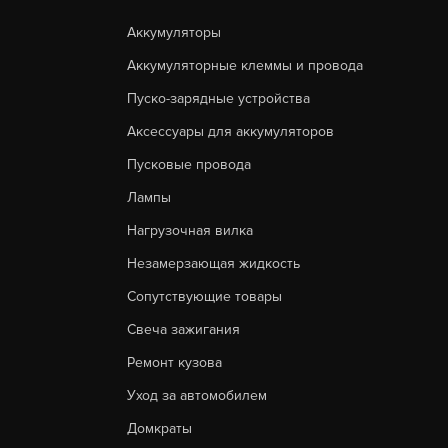
Аккумуляторы
Аккумуляторные клеммы и провода
Пуско-зарядные устройства
Аксессуары для аккумуляторов
Пусковые провода
Лампы
Нагрузочная вилка
Незамерзающая жидкость
Сопутствующие товары
Свеча зажигания
Ремонт кузова
Уход за автомобилем
Домкраты