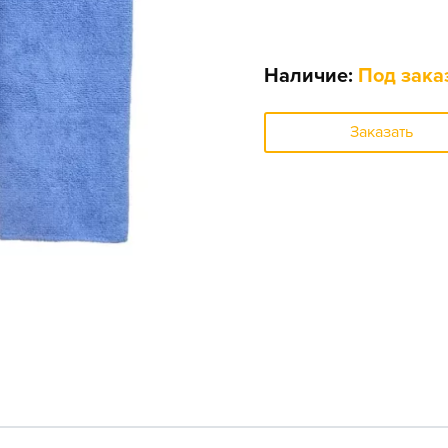
Наличие:
Под зака
Заказать