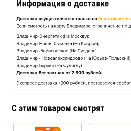
Информация о доставке
Доставка осуществляется только по
ближайшим нас
Если смотреть на карту Владимира, ограничение по д
Владимир-Энергетик (На Москву);
Владимир-Новая быковка (На Ковров);
Владимир -Борисовское (На Суздаль);
Владимир - Новоалександрово (На Юрьев-Польский)
Владимир-Бараки (На Судогду)
Доставка Бесплатная от 2.500 рублей.
Экспресс доставка +200 рублей, постараемся сработа
C этим товаром смотрят