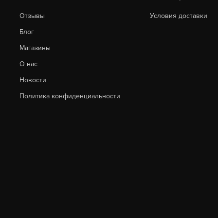
Отзывы
Условия доставки
Блог
Магазины
О нас
Новости
Политика конфиденциальности