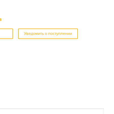
з
Уведомить о поступлении