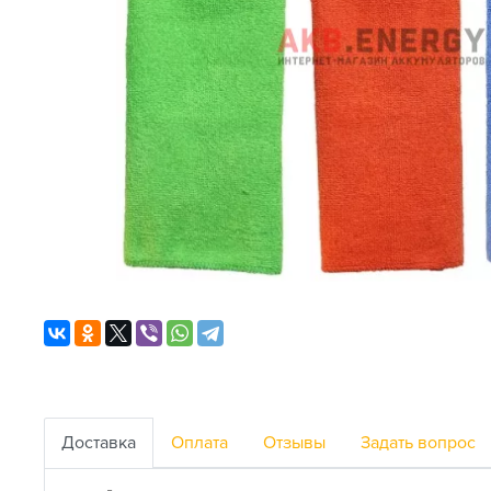
Доставка
Оплата
Отзывы
Задать вопрос