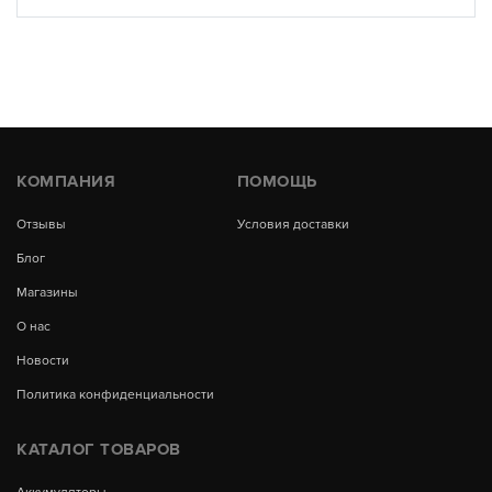
КОМПАНИЯ
ПОМОЩЬ
Отзывы
Условия доставки
Блог
Магазины
О нас
Новости
Политика конфиденциальности
КАТАЛОГ ТОВАРОВ