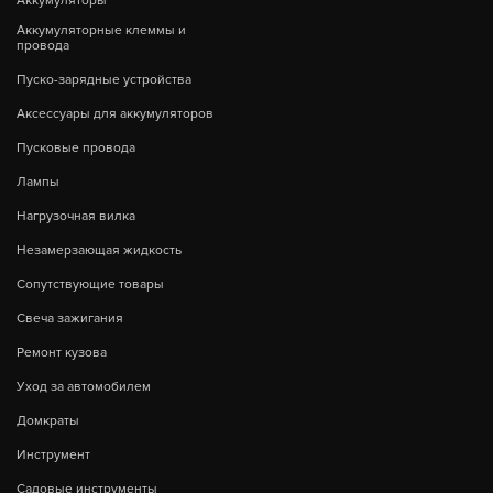
Аккумуляторы
Аккумуляторные клеммы и
провода
Пуско-зарядные устройства
Аксессуары для аккумуляторов
Пусковые провода
Лампы
Нагрузочная вилка
Незамерзающая жидкость
Сопутствующие товары
Свеча зажигания
Ремонт кузова
Уход за автомобилем
Домкраты
Инструмент
Садовые инструменты