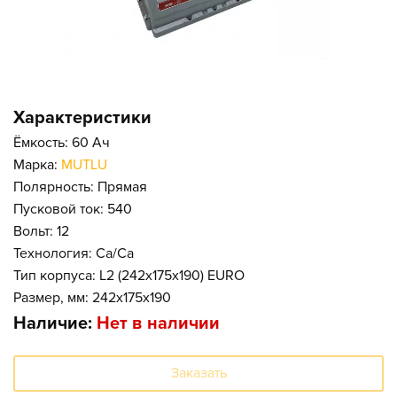
Характеристики
Ёмкость: 60 Ач
Марка:
MUTLU
Полярность: Прямая
Пусковой ток: 540
Вольт: 12
Технология: Ca/Ca
Тип корпуса: L2 (242x175x190) EURO
Размер, мм: 242x175x190
Наличие:
Нет в наличии
Заказать