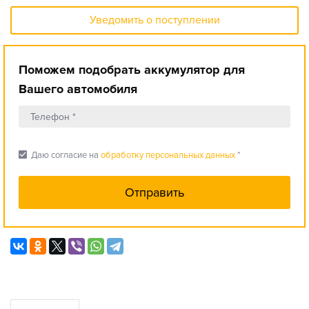
Уведомить о поступлении
Поможем подобрать аккумулятор для
Вашего автомобиля
check_box
Даю согласие на
обработку персональных данных
*