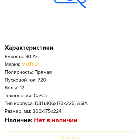
Характеристики
Ёмкость: 90 Ач
Марка:
MUTLU
Полярность: Прямая
Пусковой ток: 720
Вольт: 12
Технология: Ca/Ca
Тип корпуса: D31 (306x173x225) ASIA
Размер, мм: 306x175x224
Наличие:
Нет в наличии
Заказать