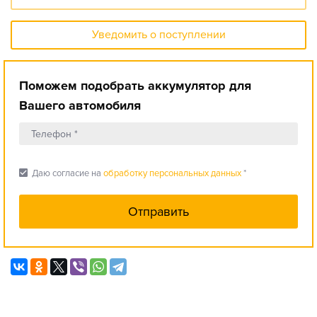
Уведомить о поступлении
Поможем подобрать аккумулятор для
Вашего автомобиля
check_box
Даю согласие на
обработку персональных данных
*