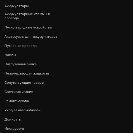
Аккумуляторы
Аккумуляторные клеммы и
провода
Пуско-зарядные устройства
Аксессуары для аккумуляторов
Пусковые провода
Лампы
Нагрузочная вилка
Незамерзающая жидкость
Сопутствующие товары
Свеча зажигания
Ремонт кузова
Уход за автомобилем
Домкраты
Инструмент