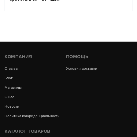
КОМПАНИЯ
ПОМОЩЬ
Отзывы
Условия доставки
Блог
Магазины
О нас
Новости
Политика конфиденциальности
КАТАЛОГ ТОВАРОВ