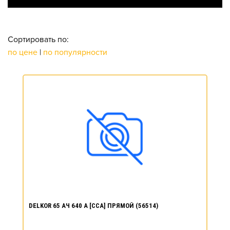
Сортировать по:
по цене
|
по популярности
DELKOR 65 АЧ 640 А [CCA] ПРЯМОЙ (56514)