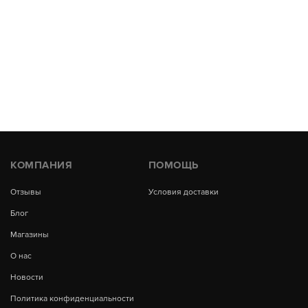
КОМПАНИЯ
ПОМОЩЬ
Отзывы
Условия доставки
Блог
Магазины
О нас
Новости
Политика конфиденциальности