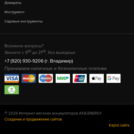
Домкраты
Инструмент
Садовые инструменты
Возникли вопросы?
00
00
Звоните с 9
до 21
, без выходных
+7 (920) 930-9206 (г. Владимир)
Принимаем наличные и безналичные платежи
© 2026 Интернет-магазин аккумуляторов AKB.ENERGY
Создание и продвижение сайтов
Карта сайта