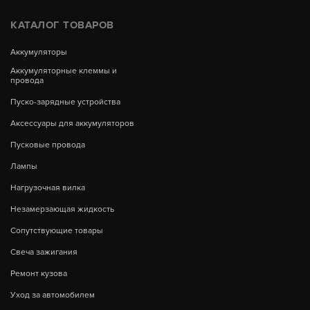
КАТАЛОГ ТОВАРОВ
Аккумуляторы
Аккумуляторные клеммы и
провода
Пуско-зарядные устройства
Аксессуары для аккумуляторов
Пусковые провода
Лампы
Нагрузочная вилка
Незамерзающая жидкость
Сопутствующие товары
Свеча зажигания
Ремонт кузова
Уход за автомобилем