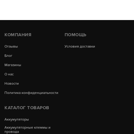
КОМПАНИЯ
ПОМОЩЬ
Отзывы
Условия доставки
Блог
Магазины
О нас
Новости
Политика конфиденциальности
КАТАЛОГ ТОВАРОВ
Аккумуляторы
Аккумуляторные клеммы и
провода