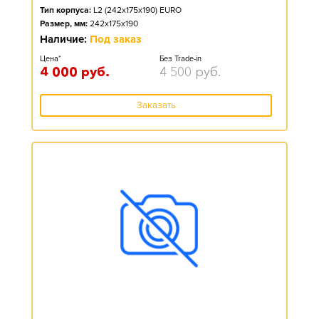
Тип корпуса:
L2 (242x175x190) EURO
Размер, мм:
242x175x190
Наличие:
Под заказ
Цена*
Без Trade-in
4 000
руб.
4 500
руб.
Заказать