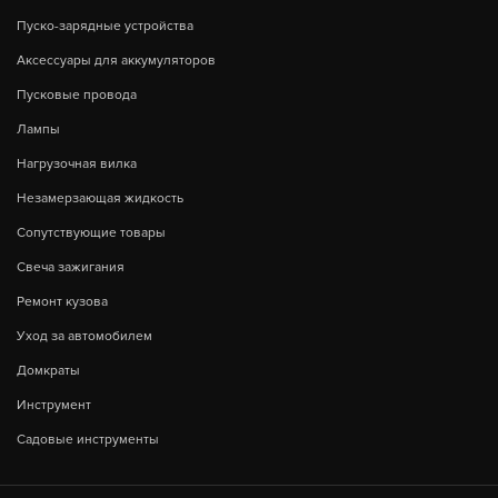
Пуско-зарядные устройства
Аксессуары для аккумуляторов
Пусковые провода
Лампы
Нагрузочная вилка
Незамерзающая жидкость
Сопутствующие товары
Свеча зажигания
Ремонт кузова
Уход за автомобилем
Домкраты
Инструмент
Садовые инструменты