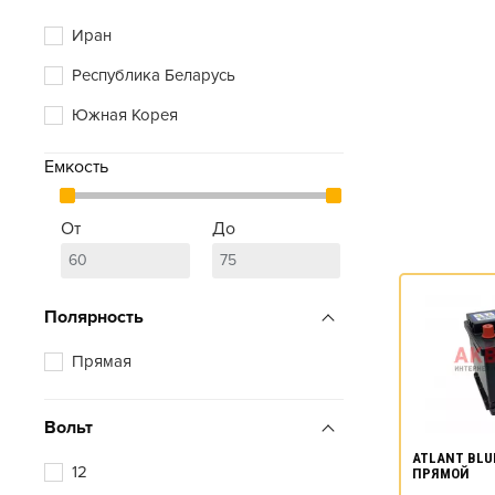
Иран
Республика Беларусь
Южная Корея
Емкость
От
До
Полярность
Прямая
Вольт
ATLANT BLUE
12
ПРЯМОЙ