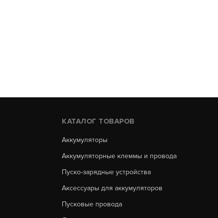
КАТАЛОГ ТОВАРОВ
Аккумуляторы
Аккумуляторные клеммы и провода
Пуско-зарядные устройства
Аксессуары для аккумуляторов
Пусковые провода