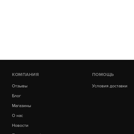
КОМПАНИЯ
ПОМОЩЬ
Отзывы
Условия доставки
Блог
Магазины
О нас
Новости