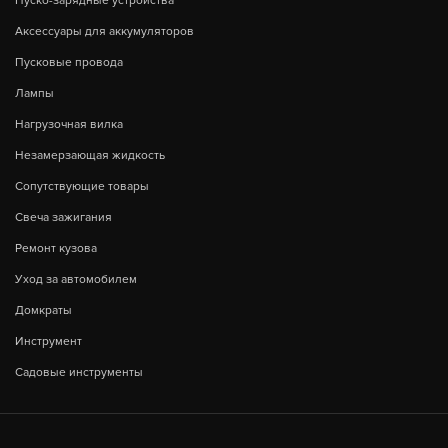
Пуско-зарядные устройства
Аксессуары для аккумуляторов
Пусковые провода
Лампы
Нагрузочная вилка
Незамерзающая жидкость
Сопутствующие товары
Свеча зажигания
Ремонт кузова
Уход за автомобилем
Домкраты
Инструмент
Садовые инструменты