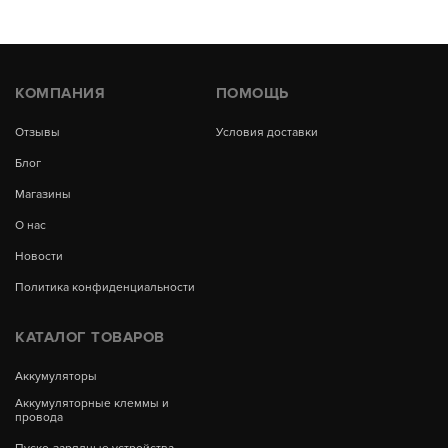
КОМПАНИЯ
ПОМОЩЬ
Отзывы
Условия доставки
Блог
Магазины
О нас
Новости
Политика конфиденциальности
КАТАЛОГ ТОВАРОВ
Аккумуляторы
Аккумуляторные клеммы и
провода