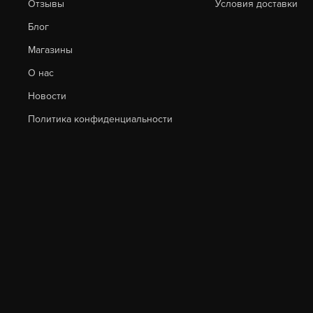
Отзывы
Условия доставки
Блог
Магазины
О нас
Новости
Политика конфиденциальности