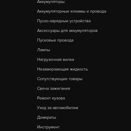
Аккумуляторы
Аккумуляторные клеммы и провода
Пуско-зарядные устройства
Аксессуары для аккумуляторов
Пусковые провода
Лампы
Нагрузочная вилка
Незамерзающая жидкость
Сопутствующие товары
Свеча зажигания
Ремонт кузова
Уход за автомобилем
Домкраты
Инструмент