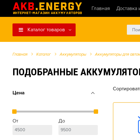
Главная
Доставка 
Каталог товаров
Главная
Каталог
Аккумуляторы
Аккумуляторы для авто
ПОДОБРАННЫЕ АККУМУЛЯТОРЫ Д
Сортироват
Цена
От
До