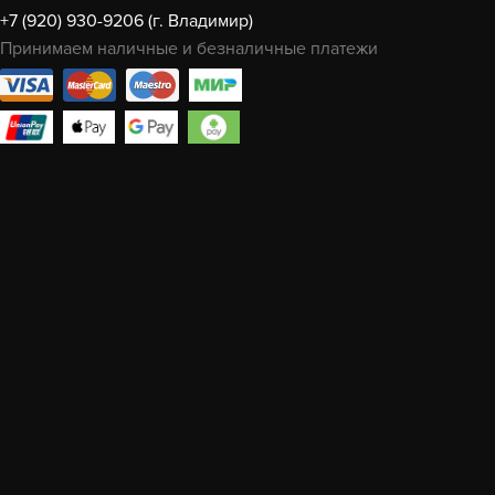
+7 (920) 930-9206 (г. Владимир)
Принимаем наличные и безналичные платежи