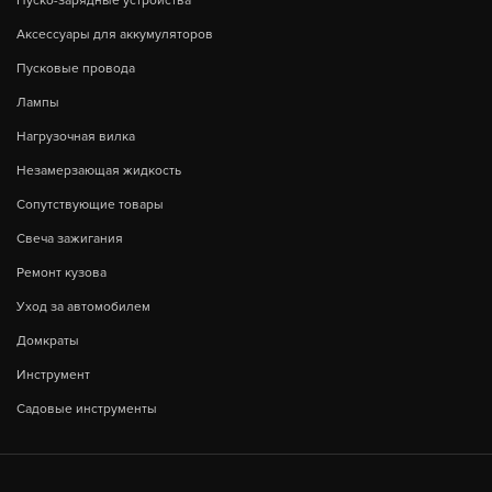
Пуско-зарядные устройства
Аксессуары для аккумуляторов
Пусковые провода
Лампы
Нагрузочная вилка
Незамерзающая жидкость
Сопутствующие товары
Свеча зажигания
Ремонт кузова
Уход за автомобилем
Домкраты
Инструмент
Садовые инструменты