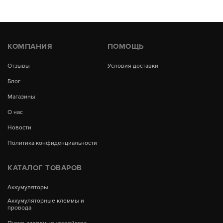
КОМПАНИЯ
ПОМОЩЬ
Отзывы
Условия доставки
Блог
Магазины
О нас
Новости
Политика конфиденциальности
КАТАЛОГ ТОВАРОВ
Аккумуляторы
Аккумуляторные клеммы и
провода