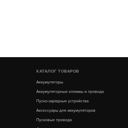
КАТАЛОГ ТОВАРОВ
Аккумуляторы
Аккумуляторные клеммы и провода
Пуско-зарядные устройства
Аксессуары для аккумуляторов
Пусковые провода