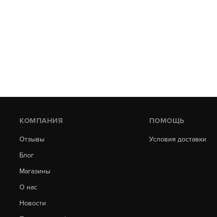
КОМПАНИЯ
ПОМОЩЬ
Отзывы
Условия доставки
Блог
Магазины
О нас
Новости