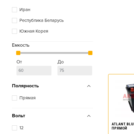
Иран
Республика Беларусь
Южная Корея
Емкость
От
До
Полярность
Прямая
Вольт
ATLANT BLUE
12
ПРЯМОЙ