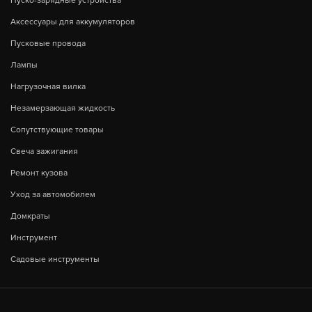
Пуско-зарядные устройства
Аксессуары для аккумуляторов
Пусковые провода
Лампы
Нагрузочная вилка
Незамерзающая жидкость
Сопутствующие товары
Свеча зажигания
Ремонт кузова
Уход за автомобилем
Домкраты
Инструмент
Садовые инструменты