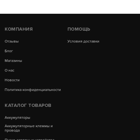
КОМПАНИЯ
ПОМОЩЬ
Отзывы
Условия доставки
Блог
Магазины
О нас
Новости
Политика конфиденциальности
КАТАЛОГ ТОВАРОВ
Аккумуляторы
Аккумуляторные клеммы и
провода