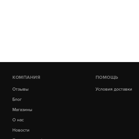
КОМПАНИЯ
ПОМОЩЬ
Отзывы
Условия доставки
Блог
Магазины
О нас
Новости