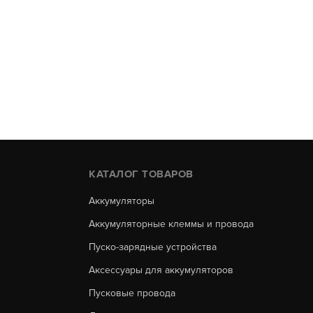
КАТАЛОГ ТОВАРОВ
Аккумуляторы
Аккумуляторные клеммы и провода
Пуско-зарядные устройства
Аксессуары для аккумуляторов
Пусковые провода