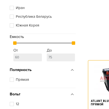
Иран
Республика Беларусь
Южная Корея
Емкость
От
До
Полярность
Прямая
Вольт
ATLANT BLUE
12
ПРЯМОЙ