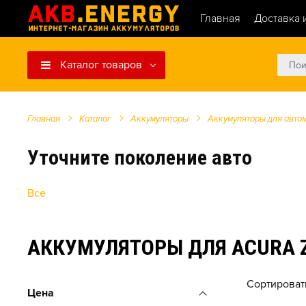
Главная
Доставка 
Каталог товаров
Главная
Каталог
Аккумуляторы
Аккумуляторы для авто
Уточните поколение авто
Все
АККУМУЛЯТОРЫ ДЛЯ ACURA 
Сортироват
Цена