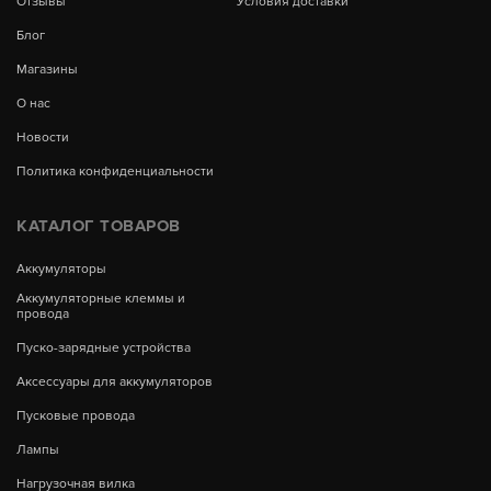
Отзывы
Условия доставки
Блог
Магазины
О нас
Новости
Политика конфиденциальности
КАТАЛОГ ТОВАРОВ
Аккумуляторы
Аккумуляторные клеммы и
провода
Пуско-зарядные устройства
Аксессуары для аккумуляторов
Пусковые провода
Лампы
Нагрузочная вилка