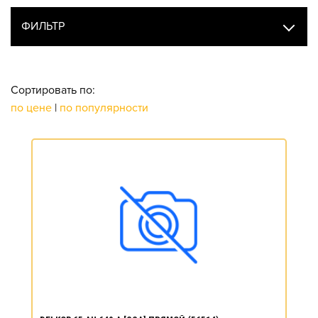
ФИЛЬТР
Сортировать по:
по цене
|
по популярности