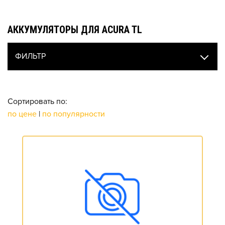
АККУМУЛЯТОРЫ ДЛЯ ACURA TL
ФИЛЬТР
Сортировать по:
по цене
|
по популярности