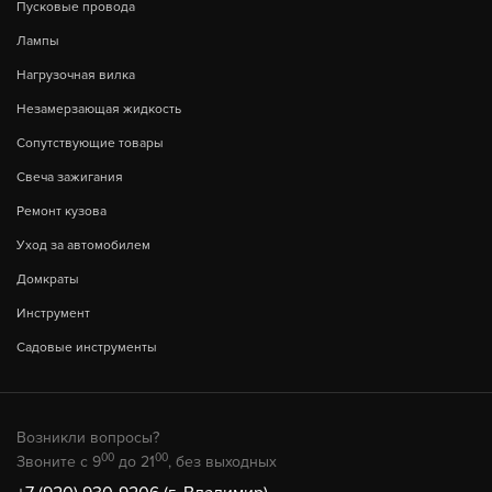
Пусковые провода
Лампы
Нагрузочная вилка
Незамерзающая жидкость
Сопутствующие товары
Свеча зажигания
Ремонт кузова
Уход за автомобилем
Домкраты
Инструмент
Садовые инструменты
Возникли вопросы?
00
00
Звоните с 9
до 21
, без выходных