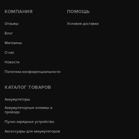
КОМПАНИЯ
ПОМОЩЬ
Отзывы
Условия доставки
Блог
Магазины
О нас
Новости
Политика конфиденциальности
КАТАЛОГ ТОВАРОВ
Аккумуляторы
Аккумуляторные клеммы и
провода
Пуско-зарядные устройства
Аксессуары для аккумуляторов