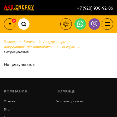
+7 (920) 930-92-06
0
Главная
Каталог
Аккумуляторы
Аккумуляторы для автомобилей
По марке
Нет результатов
Нет результатов
КОМПАНИЯ
ПОМОЩЬ
Отзывы
Условия доставки
Блог