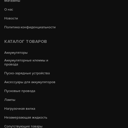
Магазины
О нас
Новости
Политика конфиденциальности
КАТАЛОГ ТОВАРОВ
Аккумуляторы
Аккумуляторные клеммы и
провода
Пуско-зарядные устройства
Аксессуары для аккумуляторов
Пусковые провода
Лампы
Нагрузочная вилка
Незамерзающая жидкость
Сопутствующие товары