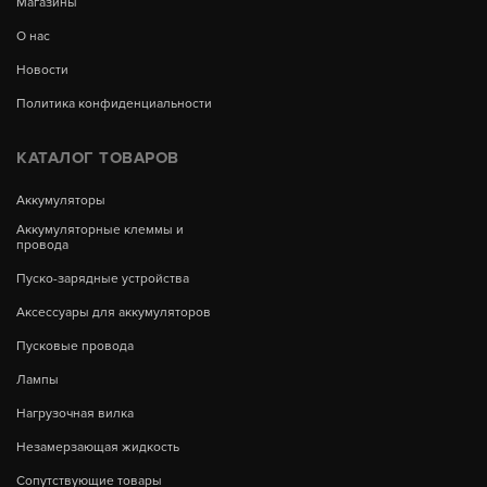
Магазины
О нас
Новости
Политика конфиденциальности
КАТАЛОГ ТОВАРОВ
Аккумуляторы
Аккумуляторные клеммы и
провода
Пуско-зарядные устройства
Аксессуары для аккумуляторов
Пусковые провода
Лампы
Нагрузочная вилка
Незамерзающая жидкость
Сопутствующие товары