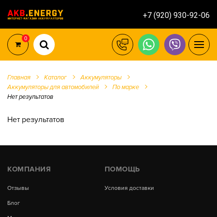
+7 (920) 930-92-06
0
Главная
Каталог
Аккумуляторы
Аккумуляторы для автомобилей
По марке
Нет результатов
Нет результатов
КОМПАНИЯ
ПОМОЩЬ
Отзывы
Условия доставки
Блог