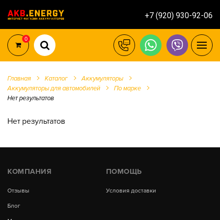
+7 (920) 930-92-06
0
Главная
Каталог
Аккумуляторы
Аккумуляторы для автомобилей
По марке
Нет результатов
Нет результатов
КОМПАНИЯ
ПОМОЩЬ
Отзывы
Условия доставки
Блог