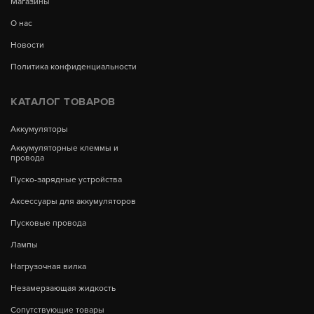
Магазины
О нас
Новости
Политика конфиденциальности
КАТАЛОГ ТОВАРОВ
Аккумуляторы
Аккумуляторные клеммы и
провода
Пуско-зарядные устройства
Аксессуары для аккумуляторов
Пусковые провода
Лампы
Нагрузочная вилка
Незамерзающая жидкость
Сопутствующие товары