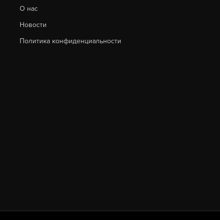
О нас
Новости
Политика конфиденциальности