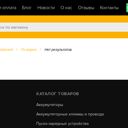
и оплата
Блог
Новости
О нас
Отзывы
Контакты
мобилей
По марке
Нет результатов
КАТАЛОГ ТОВАРОВ
Аккумуляторы
Аккумуляторные клеммы и провода
Пуско-зарядные устройства