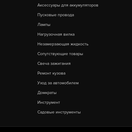
Аксессуары для аккумуляторов
Пусковые провода
Лампы
Нагрузочная вилка
Незамерзающая жидкость
Сопутствующие товары
Свеча зажигания
Ремонт кузова
Уход за автомобилем
Домкраты
Инструмент
Садовые инструменты