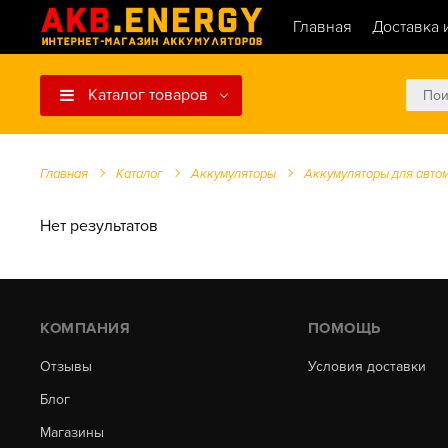
Главная
Доставка 
Каталог товаров
Главная
Каталог
Аккумуляторы
Аккумуляторы для авто
Нет результатов
КОМПАНИЯ
ПОМОЩЬ
Отзывы
Условия доставки
Блог
Магазины