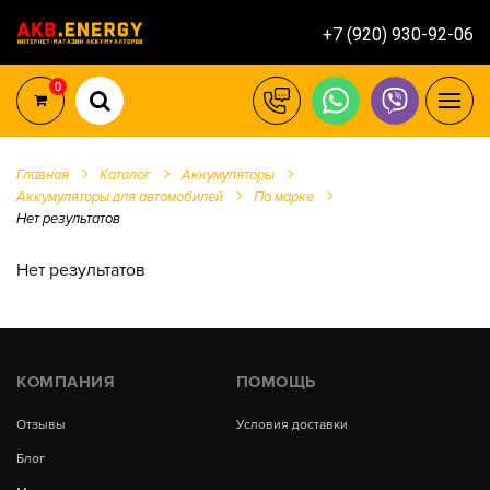
+7 (920) 930-92-06
0
Главная
Каталог
Аккумуляторы
Аккумуляторы для автомобилей
По марке
Нет результатов
Нет результатов
КОМПАНИЯ
ПОМОЩЬ
Отзывы
Условия доставки
Блог