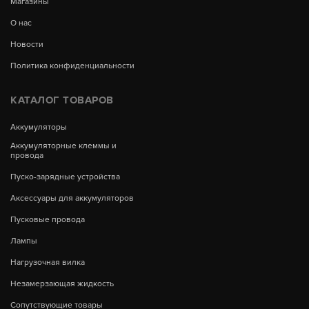
Магазины
О нас
Новости
Политика конфиденциальности
КАТАЛОГ ТОВАРОВ
Аккумуляторы
Аккумуляторные клеммы и
провода
Пуско-зарядные устройства
Аксессуары для аккумуляторов
Пусковые провода
Лампы
Нагрузочная вилка
Незамерзающая жидкость
Сопутствующие товары