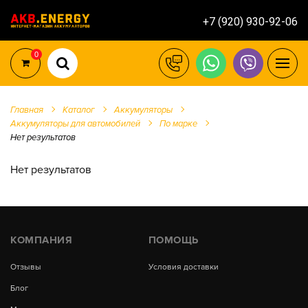
+7 (920) 930-92-06
0
Главная
Каталог
Аккумуляторы
Аккумуляторы для автомобилей
По марке
Нет результатов
Нет результатов
КОМПАНИЯ
ПОМОЩЬ
Отзывы
Условия доставки
Блог