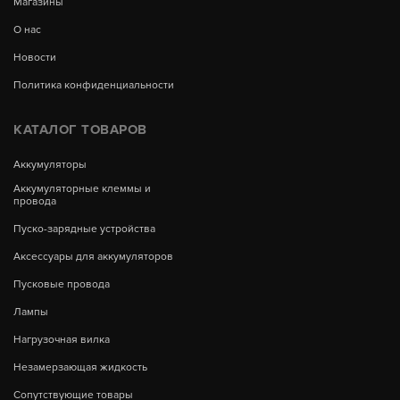
Магазины
О нас
Новости
Политика конфиденциальности
КАТАЛОГ ТОВАРОВ
Аккумуляторы
Аккумуляторные клеммы и
провода
Пуско-зарядные устройства
Аксессуары для аккумуляторов
Пусковые провода
Лампы
Нагрузочная вилка
Незамерзающая жидкость
Сопутствующие товары