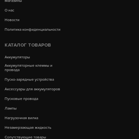
Магазины
О нас
Новости
Политика конфиденциальности
КАТАЛОГ ТОВАРОВ
Аккумуляторы
Аккумуляторные клеммы и
провода
Пуско-зарядные устройства
Аксессуары для аккумуляторов
Пусковые провода
Лампы
Нагрузочная вилка
Незамерзающая жидкость
Сопутствующие товары