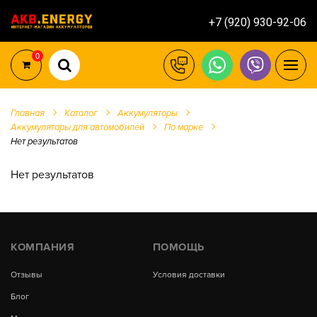
+7 (920) 930-92-06
0
Главная
Каталог
Аккумуляторы
Аккумуляторы для автомобилей
По марке
Нет результатов
Нет результатов
КОМПАНИЯ
ПОМОЩЬ
Отзывы
Условия доставки
Блог