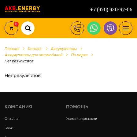
+7 (920) 930-92-06
0
Главная
Каталог
Аккумуляторы
Аккумуляторы для автомобилей
По марке
Нет результатов
Нет результатов
КОМПАНИЯ
ПОМОЩЬ
Отзывы
Условия доставки
Блог