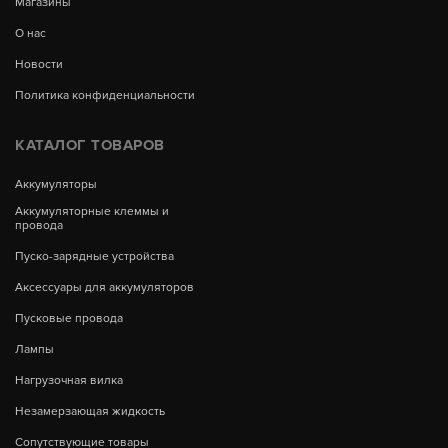
Магазины
О нас
Новости
Политика конфиденциальности
КАТАЛОГ ТОВАРОВ
Аккумуляторы
Аккумуляторные клеммы и
провода
Пуско-зарядные устройства
Аксессуары для аккумуляторов
Пусковые провода
Лампы
Нагрузочная вилка
Незамерзающая жидкость
Сопутствующие товары