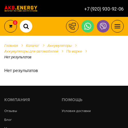
+7 (920) 930-92-06
0
Главная
Каталог
Аккумуляторы
Аккумуляторы для автомобилей
По марке
Нет результатов
Нет результатов
КОМПАНИЯ
ПОМОЩЬ
Отзывы
Условия доставки
Блог