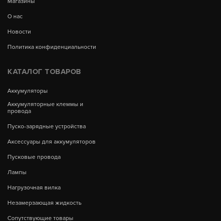
Магазины
О нас
Новости
Политика конфиденциальности
КАТАЛОГ ТОВАРОВ
Аккумуляторы
Аккумуляторные клеммы и
провода
Пуско-зарядные устройства
Аксессуары для аккумуляторов
Пусковые провода
Лампы
Нагрузочная вилка
Незамерзающая жидкость
Сопутствующие товары